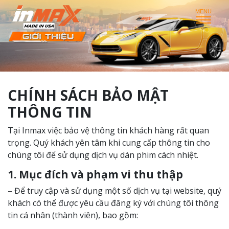
CHÍNH SÁCH BẢO MẬT
THÔNG TIN
Tại Inmax việc bảo vệ thông tin khách hàng rất quan
trọng. Quý khách yên tâm khi cung cấp thông tin cho
chúng tôi để sử dụng dịch vụ dán phim cách nhiệt.
1. Mục đích và phạm vi thu thập
– Để truy cập và sử dụng một số dịch vụ tại website, quý
khách có thể được yêu cầu đăng ký với chúng tôi thông
tin cá nhân (thành viên), bao gồm: