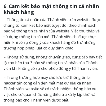
6. Cam kết bảo mật thông tin cá nhân
khách hàng
– Thông tin cá nhân của Thành viên trên website được
chúng tôi cam kết bảo mật tuyệt đối theo chính sách
bảo vệ thông tin cá nhân của website. Việc thu thập và
sử dụng thông tin của mỗi Thành viên chỉ được thực
hiện khi có sự đồng ý của khách hàng đó trừ những
trường hợp pháp luật có quy định khác.
– Không sử dụng, không chuyển giao, cung cấp hay tiết
lộ cho bên thứ 3 nào về thông tin cá nhân của Thành
viên khi không có sự cho phép đồng ý từ Thành viên.
– Trong trường hợp máy chủ lưu trữ thông tin bị
hacker tấn công dẫn đến mất mát dữ liệu cá nhân
Thành viên, website sẽ có trách nhiệm thông báo vụ
việc cho cơ quan chức năng điều tra xử lý kịp thời và
thông báo cho Thành viên được biết.