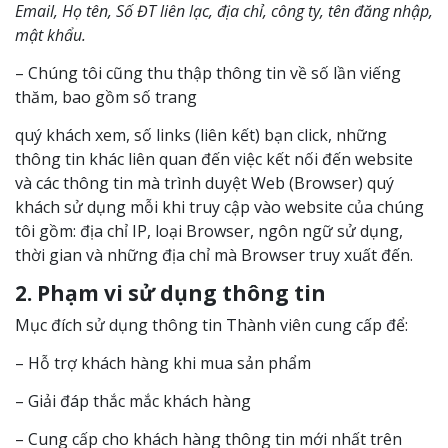
Email, Họ tên, Số ĐT liên lạc, địa chỉ, công ty, tên đăng nhập,
mật khẩu.
– Chúng tôi cũng thu thập thông tin về số lần viếng
thăm, bao gồm số trang
quý khách xem, số links (liên kết) bạn click, những
thông tin khác liên quan đến việc kết nối đến website
và các thông tin mà trình duyệt Web (Browser) quý
khách sử dụng mỗi khi truy cập vào website của chúng
tôi gồm: địa chỉ IP, loại Browser, ngôn ngữ sử dụng,
thời gian và những địa chỉ mà Browser truy xuất đến.
2. Phạm vi sử dụng thông tin
Mục đích sử dụng thông tin Thành viên cung cấp để:
– Hỗ trợ khách hàng khi mua sản phẩm
– Giải đáp thắc mắc khách hàng
– Cung cấp cho khách hàng thông tin mới nhất trên