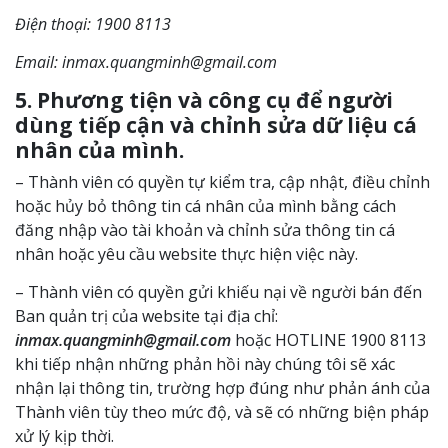
Điện thoại: 1900 8113
Email: inmax.quangminh@gmail.com
5. Phương tiện và công cụ để người
dùng tiếp cận và chỉnh sửa dữ liệu cá
nhân của mình.
– Thành viên có quyền tự kiểm tra, cập nhật, điều chỉnh
hoặc hủy bỏ thông tin cá nhân của mình bằng cách
đăng nhập vào tài khoản và chỉnh sửa thông tin cá
nhân hoặc yêu cầu website thực hiện việc này.
– Thành viên có quyền gửi khiếu nại về người bán đến
Ban quản trị của website tại địa chỉ:
inmax.quangminh@gmail.com
hoặc HOTLINE 1900 8113
khi tiếp nhận những phản hồi này chúng tôi sẽ xác
nhận lại thông tin, trường hợp đúng như phản ánh của
Thành viên tùy theo mức độ, và sẽ có những biện pháp
xử lý kịp thời.