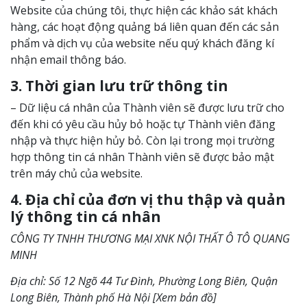
Website của chúng tôi, thực hiện các khảo sát khách
hàng, các hoạt động quảng bá liên quan đến các sản
phẩm và dịch vụ của website nếu quý khách đăng kí
nhận email thông báo.
3. Thời gian lưu trữ thông tin
– Dữ liệu cá nhân của Thành viên sẽ được lưu trữ cho
đến khi có yêu cầu hủy bỏ hoặc tự Thành viên đăng
nhập và thực hiện hủy bỏ. Còn lại trong mọi trường
hợp thông tin cá nhân Thành viên sẽ được bảo mật
trên máy chủ của website.
4. Địa chỉ của đơn vị thu thập và quản
lý thông tin cá nhân
CÔNG TY TNHH THƯƠNG MẠI XNK NỘI THẤT Ô TÔ QUANG
MINH
Địa chỉ: Số 12 Ngõ 44 Tư Đình, Phường Long Biên, Quận
Long Biên, Thành phố Hà Nội [Xem bản đồ]