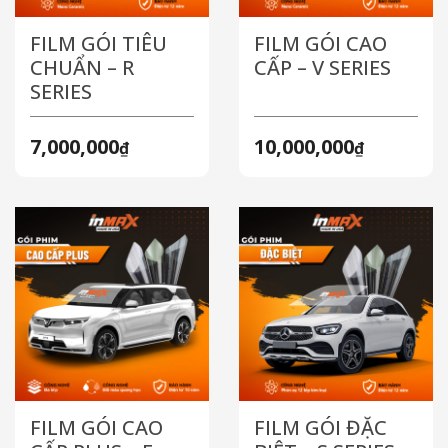
FILM GÓI TIÊU
FILM GÓI CAO
CHUẨN – R
CẤP – V SERIES
SERIES
7,000,000
10,000,000
₫
₫
FILM GÓI CAO
FILM GÓI ĐẶC