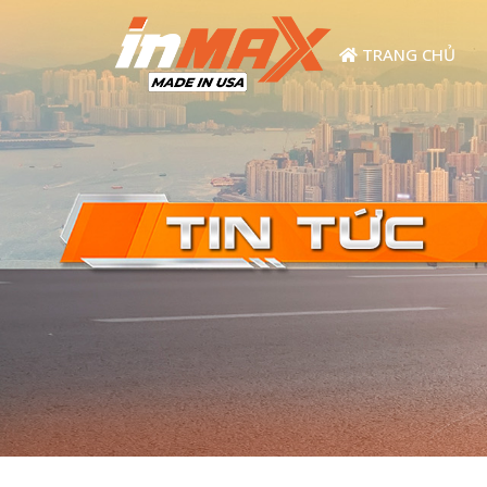
TRANG CHỦ