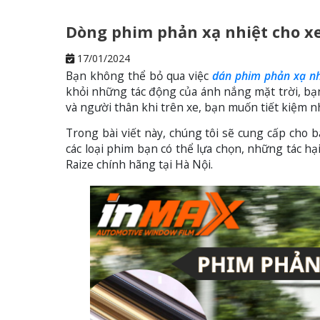
Dòng phim phản xạ nhiệt cho xe
17/01/2024
Bạn không thể bỏ qua việc
dán phim phản xạ nh
khỏi những tác động của ánh nắng mặt trời, bạ
và người thân khi trên xe, bạn muốn tiết kiệm nhi
Trong bài viết này, chúng tôi sẽ cung cấp cho
các loại phim bạn có thể lựa chọn, những tác hạ
Raize chính hãng tại Hà Nội.