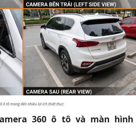
 ô tô mang đến nhiều lợi ích thiết thực
camera 360 ô tô và màn hình 