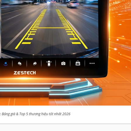
 Bảng giá & Top 5 thương hiệu tốt nhất 2026