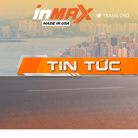
TRANG CHỦ