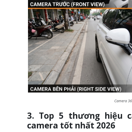
Camera 360
3. Top 5 thương hiệu 
camera tốt nhất 2026