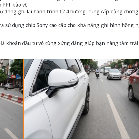
 PPF bảo vệ.
ự động ghi lại hành trình từ 4 hướng, cung cấp bằng chứng
a sử dụng chip Sony cao cấp cho khả năng ghi hình hồng n
nh là khoản đầu tư vô cùng xứng đáng giúp bạn nâng tầm trả