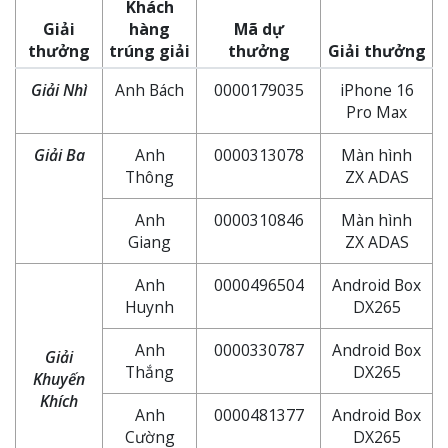
Khách
Giải
hàng
Mã dự
thưởng
trúng giải
thưởng
Giải thưởng
Giải Nhì
Anh Bách
0000179035
iPhone 16
Pro Max
Giải Ba
Anh
0000313078
Màn hình
Thông
ZX ADAS
Anh
0000310846
Màn hình
Giang
ZX ADAS
Anh
0000496504
Android Box
Huynh
DX265
Anh
0000330787
Android Box
Giải
Thắng
DX265
Khuyến
Khích
Anh
0000481377
Android Box
Cường
DX265