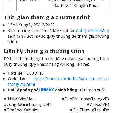
Ba, 16 Giải Khuyến Khích
Thời gian tham gia chương trình
Đến hết ngày 25/12/2025
Khách hàng dán Film INMAX tại các
đại lý chính hãng
sẽ nhận được mã số quay thưởng để tham gia chương
trình.
Liên hệ tham gia chương trình
Để biết thêm thông tin chi tiết và tham gia chương trình
quay thưởng, quý khách hàng vui lòng liên hệ:
Hotline:
1900.8113
Website:
https://inmax.vn/tin-tuc/dan-film-inmax-
trung-vf3.html
Đại lý phân phối
INMAX
chính hãng
trên toàn quốc.
#INMAXViệtNam #DanFilmInmaxTrungVF3
#CongBoGiaiThuongDot1 #VinFastVF3
#FilmPhanXaNhiet #GiaiThuongTrieuDo