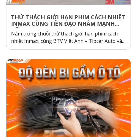
THỬ THÁCH GIỚI HẠN PHIM CÁCH NHIỆT
INMAX CÙNG TIỀN ĐẠO NHÂM MẠNH
DŨNG
Nằm trong chuỗi thử thách giới hạn phim cách
nhiệt Inmax, cùng BTV Việt Anh – Tipcar Auto và
cầu thủ Nhâm Mạnh Dũng so sánh và kiểm
nghiệm thực tế, so sánh phim cách nhiệt Inmax,
các dòng phim cách nhiệt cơ chế phản xạ và hấp
thụ...