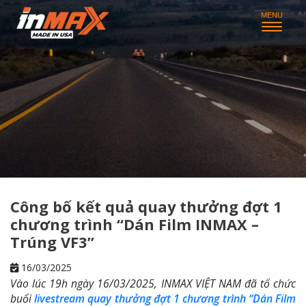
Công bố kết quả quay thưởng đợt 1
chương trình “Dán Film INMAX –
Trúng VF3”
16/03/2025
Vào lúc 19h ngày 16/03/2025, INMAX VIỆT NAM đã tổ chức
buổi
livestream quay thưởng đợt 1 chương trình “Dán Film