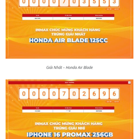
Giải Nhất – Honda Air Blade