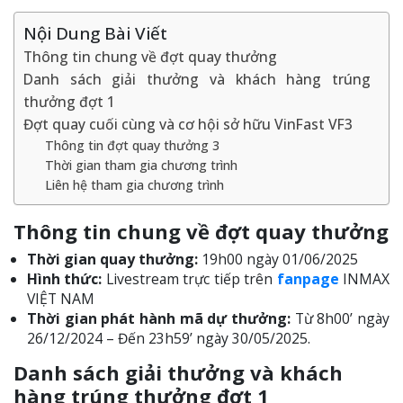
Nội Dung Bài Viết
Thông tin chung về đợt quay thưởng
Danh sách giải thưởng và khách hàng trúng
thưởng đợt 1
Đợt quay cuối cùng và cơ hội sở hữu VinFast VF3
Thông tin đợt quay thưởng 3
Thời gian tham gia chương trình
Liên hệ tham gia chương trình
Thông tin chung về đợt quay thưởng
Thời gian quay thưởng:
19h00 ngày 01/06/2025
Hình thức:
Livestream trực tiếp trên
fanpage
INMAX
VIỆT NAM
Thời gian phát hành mã dự thưởng:
Từ 8h00’ ngày
26/12/2024 – Đến 23h59’ ngày 30/05/2025.
Danh sách giải thưởng và khách
hàng trúng thưởng đợt 1