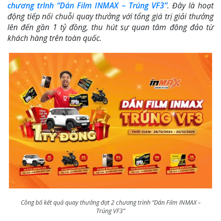
chương trình “Dán Film INMAX – Trúng VF3”
. Đây là hoạt
động tiếp nối chuỗi quay thưởng với tổng giá trị giải thưởng
lên đến gần 1 tỷ đồng, thu hút sự quan tâm đông đảo từ
khách hàng trên toàn quốc.
Công bố kết quả quay thưởng đợt 2 chương trình “Dán Film INMAX –
Trúng VF3”