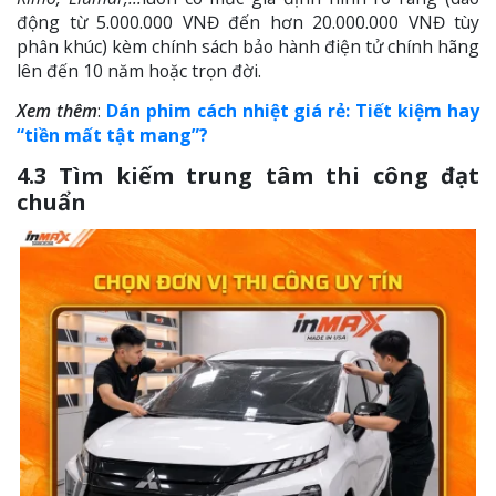
động từ 5.000.000 VNĐ đến hơn 20.000.000 VNĐ tùy
phân khúc) kèm chính sách bảo hành điện tử chính hãng
lên đến 10 năm hoặc trọn đời.
Xem thêm
:
Dán phim cách nhiệt giá rẻ: Tiết kiệm hay
“tiền mất tật mang”?
4.3 Tìm kiếm trung tâm thi công đạt
chuẩn