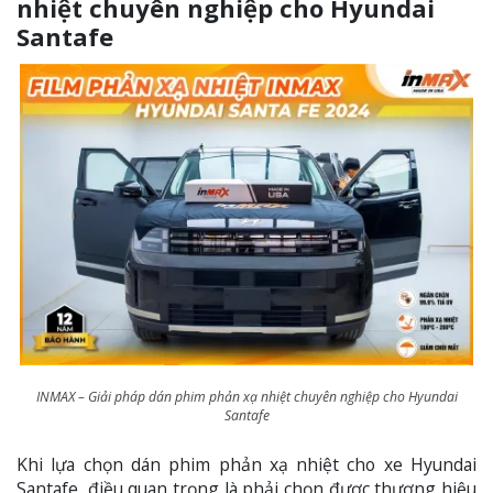
nhiệt chuyên nghiệp cho Hyundai
Santafe
INMAX – Giải pháp dán phim phản xạ nhiệt chuyên nghiệp cho Hyundai
Santafe
Khi lựa chọn dán phim phản xạ nhiệt cho xe Hyundai
Santafe, điều quan trọng là phải chọn được thương hiệu