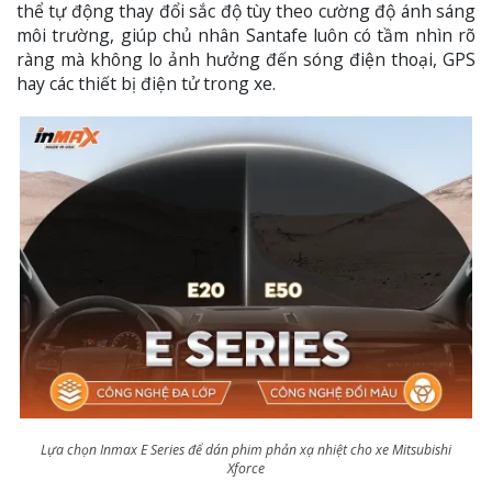
thể tự động thay đổi sắc độ tùy theo cường độ ánh sáng
môi trường, giúp chủ nhân Santafe luôn có tầm nhìn rõ
ràng mà không lo ảnh hưởng đến sóng điện thoại, GPS
hay các thiết bị điện tử trong xe.
Lựa chọn Inmax E Series để dán phim phản xạ nhiệt cho xe Mitsubishi
Xforce