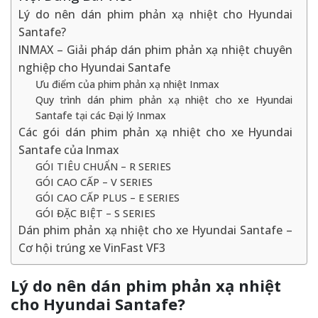
Lý do nên dán phim phản xạ nhiệt cho Hyundai
Santafe?
INMAX – Giải pháp dán phim phản xạ nhiệt chuyên
nghiệp cho Hyundai Santafe
Ưu điểm của phim phản xạ nhiệt Inmax
Quy trình dán phim phản xạ nhiệt cho xe Hyundai
Santafe tại các Đại lý Inmax
Các gói dán phim phản xạ nhiệt cho xe Hyundai
Santafe của Inmax
GÓI TIÊU CHUẨN – R SERIES
GÓI CAO CẤP – V SERIES
GÓI CAO CẤP PLUS – E SERIES
GÓI ĐẶC BIỆT – S SERIES
Dán phim phản xạ nhiệt cho xe Hyundai Santafe –
Cơ hội trúng xe VinFast VF3
Lý do nên dán phim phản xạ nhiệt
cho Hyundai Santafe?