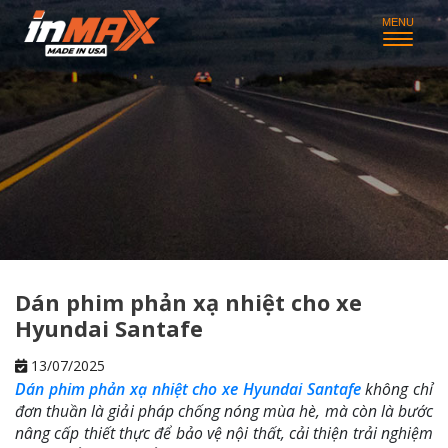
Dán phim phản xạ nhiệt cho xe
Hyundai Santafe
13/07/2025
Dán phim phản xạ nhiệt cho xe Hyundai Santafe
không chỉ
đơn thuần là giải pháp chống nóng mùa hè, mà còn là bước
nâng cấp thiết thực để bảo vệ nội thất, cải thiện trải nghiệm