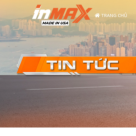
TRANG CHỦ