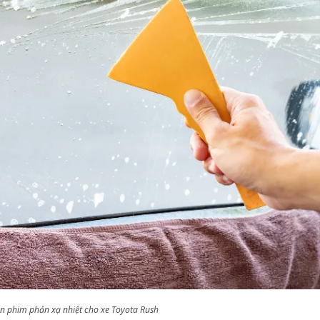
án phim phản xạ nhiệt cho xe Toyota Rush