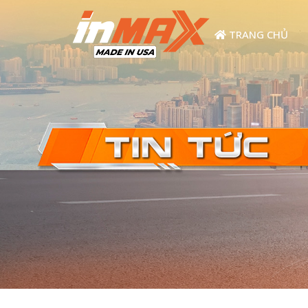
TRANG CHỦ