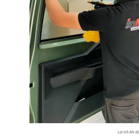
Lợi ích khi 