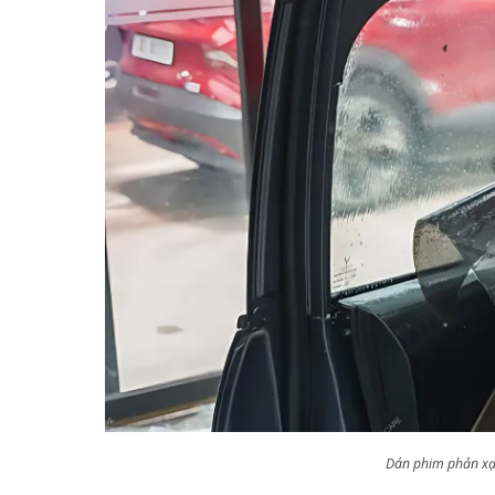
Dán phim phản xạ 