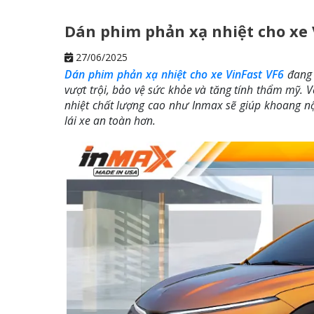
Dán phim phản xạ nhiệt cho xe 
27/06/2025
Dán phim phản xạ nhiệt cho xe VinFast VF6
đang 
vượt trội, bảo vệ sức khỏe và tăng tính thẩm mỹ. 
nhiệt chất lượng cao như Inmax sẽ giúp khoang nộ
lái xe an toàn hơn.