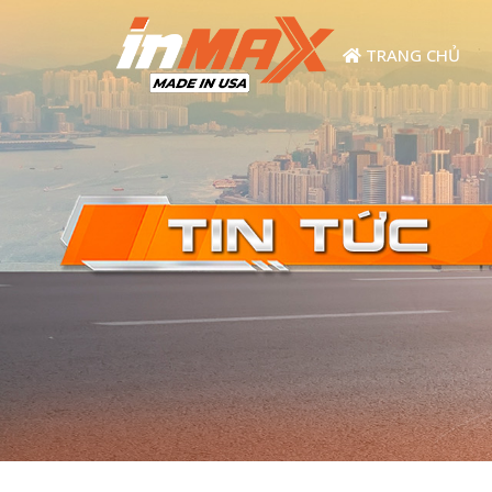
TRANG CHỦ