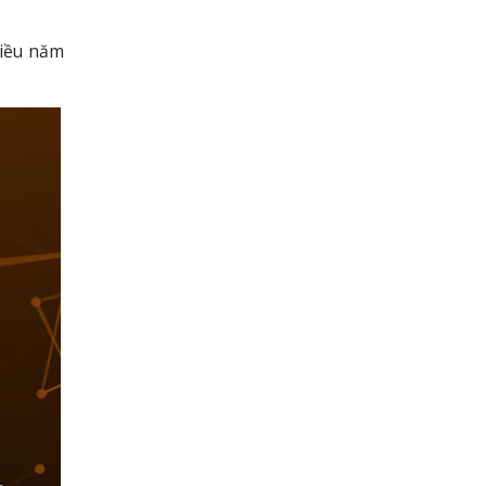
hiều năm