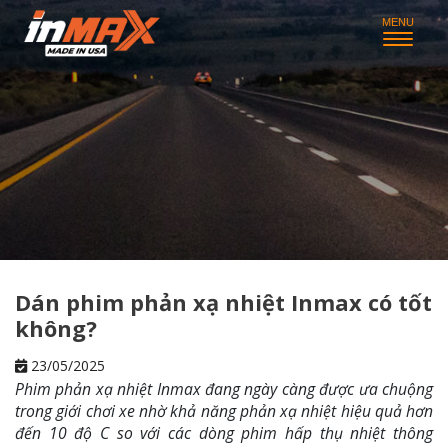
Dán phim phản xạ nhiệt Inmax có tốt
không?
23/05/2025
Phim phản xạ nhiệt Inmax đang ngày càng được ưa chuộng
trong giới chơi xe nhờ khả năng phản xạ nhiệt hiệu quả hơn
đến 10 độ C so với các dòng phim hấp thụ nhiệt thông