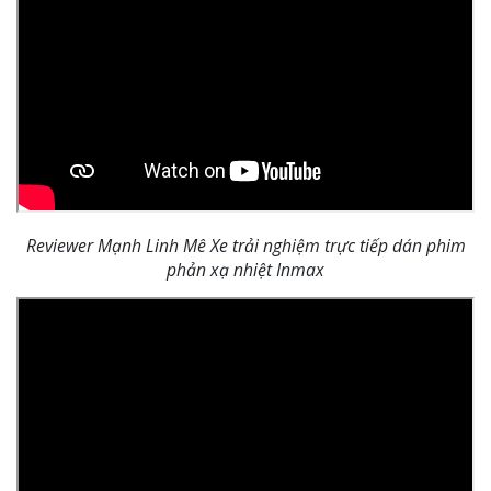
Reviewer Mạnh Linh Mê Xe trải nghiệm trực tiếp dán phim
phản xạ nhiệt Inmax