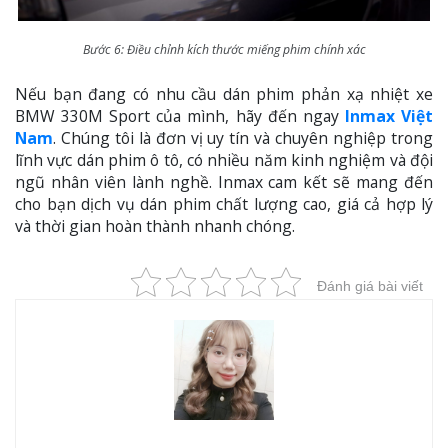
Bước 6: Điều chỉnh kích thước miếng phim chính xác
Nếu bạn đang có nhu cầu dán phim phản xạ nhiệt xe
BMW 330M Sport của mình, hãy đến ngay
Inmax Việt
Nam
. Chúng tôi là đơn vị uy tín và chuyên nghiệp trong
lĩnh vực dán phim ô tô, có nhiều năm kinh nghiệm và đội
ngũ nhân viên lành nghề. Inmax cam kết sẽ mang đến
cho bạn dịch vụ dán phim chất lượng cao, giá cả hợp lý
và thời gian hoàn thành nhanh chóng.
Đánh giá bài viết