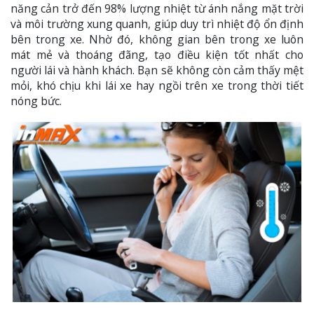
năng cản trở đến 98% lượng nhiệt từ ánh nắng mặt trời
và môi trường xung quanh, giúp duy trì nhiệt độ ổn định
bên trong xe. Nhờ đó, không gian bên trong xe luôn
mát mẻ và thoáng đãng, tạo điều kiện tốt nhất cho
người lái và hành khách. Bạn sẽ không còn cảm thấy mệt
mỏi, khó chịu khi lái xe hay ngồi trên xe trong thời tiết
nóng bức.