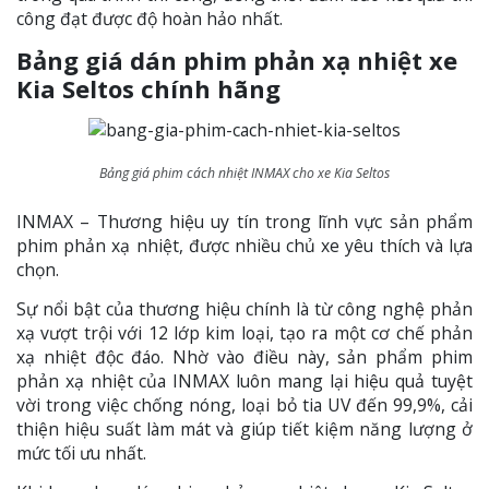
công đạt được độ hoàn hảo nhất.
Bảng giá dán phim phản xạ nhiệt xe
Kia Seltos chính hãng
Bảng giá phim cách nhiệt INMAX cho xe Kia Seltos
INMAX – Thương hiệu uy tín trong lĩnh vực sản phẩm
phim phản xạ nhiệt, được nhiều chủ xe yêu thích và lựa
chọn.
Sự nổi bật của thương hiệu chính là từ công nghệ phản
xạ vượt trội với 12 lớp kim loại, tạo ra một cơ chế phản
xạ nhiệt độc đáo. Nhờ vào điều này, sản phẩm phim
phản xạ nhiệt của INMAX luôn mang lại hiệu quả tuyệt
vời trong việc chống nóng, loại bỏ tia UV đến 99,9%, cải
thiện hiệu suất làm mát và giúp tiết kiệm năng lượng ở
mức tối ưu nhất.