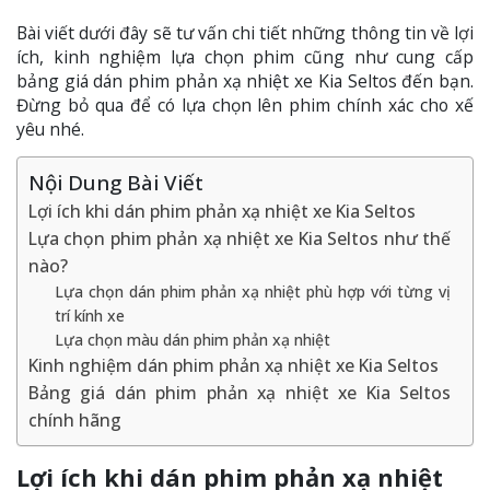
Bài viết dưới đây sẽ tư vấn chi tiết những thông tin về lợi
ích, kinh nghiệm lựa chọn phim cũng như cung cấp
bảng giá dán phim phản xạ nhiệt xe Kia Seltos đến bạn.
Đừng bỏ qua để có lựa chọn lên phim chính xác cho xế
yêu nhé.
Nội Dung Bài Viết
Lợi ích khi dán phim phản xạ nhiệt xe Kia Seltos
Lựa chọn phim phản xạ nhiệt xe Kia Seltos như thế
nào?
Lựa chọn dán phim phản xạ nhiệt phù hợp với từng vị
trí kính xe
Lựa chọn màu dán phim phản xạ nhiệt
Kinh nghiệm dán phim phản xạ nhiệt xe Kia Seltos
Bảng giá dán phim phản xạ nhiệt xe Kia Seltos
chính hãng
Lợi ích khi dán phim phản xạ nhiệt