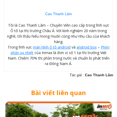
Cao Thanh Lâm
Tôi là Cao Thanh Lâm – Chuyên Viên cao cấp trong lĩnh vực
Ô tô tại thị trường Châu Á. Với kinh nghiệm 20 năm trong
nghề, tôi thấu hiểu mong muốn cũng như nhu cầu của khách
hàng.
Trong lĩnh vực
màn hình ô tô android
và
android box
–
Phim
phản xạ nhiệt
của Inmax là đơn vị số 1 tại thị trường Việt
Nam. Chiếm 70% thị phần trong nước và chuẩn bị phát triển
ra Đông Nam Á.
Tác giả :
Cao Thanh Lâm
Bài viết liên quan