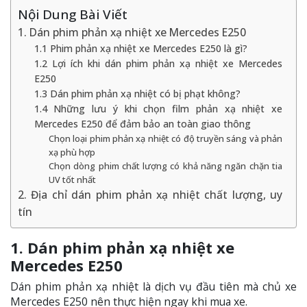
Nội Dung Bài Viết
1. Dán phim phản xạ nhiệt xe Mercedes E250
1.1 Phim phản xạ nhiệt xe Mercedes E250 là gì?
1.2 Lợi ích khi dán phim phản xạ nhiệt xe Mercedes
E250
1.3 Dán phim phản xạ nhiệt có bị phạt không?
1.4 Những lưu ý khi chọn film phản xạ nhiệt xe
Mercedes E250 để đảm bảo an toàn giao thông
Chọn loại phim phản xạ nhiệt có độ truyền sáng và phản
xạ phù hợp
Chọn dòng phim chất lượng có khả năng ngăn chặn tia
UV tốt nhất
2. Địa chỉ dán phim phản xạ nhiệt chất lượng, uy
tín
1. Dán phim phản xạ nhiệt xe
Mercedes E250
Dán phim phản xạ nhiệt là dịch vụ đầu tiên mà chủ xe
Mercedes E250 nên thực hiện ngay khi mua xe.