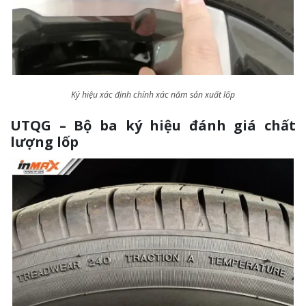
Ký hiệu xác định chính xác năm sản xuất lốp
UTQG – Bộ ba ký hiệu đánh giá chất
lượng lốp