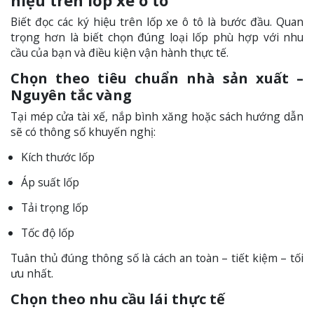
hiệu trên lốp xe ô tô
Biết đọc các ký hiệu trên lốp xe ô tô là bước đầu. Quan
trọng hơn là biết chọn đúng loại lốp phù hợp với nhu
cầu của bạn và điều kiện vận hành thực tế.
Chọn theo tiêu chuẩn nhà sản xuất –
Nguyên tắc vàng
Tại mép cửa tài xế, nắp bình xăng hoặc sách hướng dẫn
sẽ có thông số khuyến nghị:
Kích thước lốp
Áp suất lốp
Tải trọng lốp
Tốc độ lốp
Tuân thủ đúng thông số là cách an toàn – tiết kiệm – tối
ưu nhất.
Chọn theo nhu cầu lái thực tế