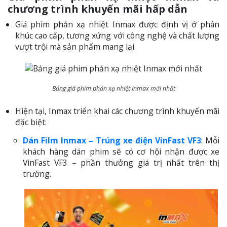
chương trình khuyến mãi hấp dẫn
Giá phim phản xạ nhiệt Inmax được định vị ở phân
khúc cao cấp, tương xứng với công nghệ và chất lượng
vượt trội mà sản phẩm mang lại.
Bảng giá phim phản xạ nhiệt Inmax mới nhất
Hiện tại, Inmax triển khai các chương trình khuyến mãi
đặc biệt:
Dán Film Inmax – Trúng xe điện VinFast VF3
: Mỗi
khách hàng dán phim sẽ có cơ hội nhận được xe
VinFast VF3 – phần thưởng giá trị nhất trên thị
trường.