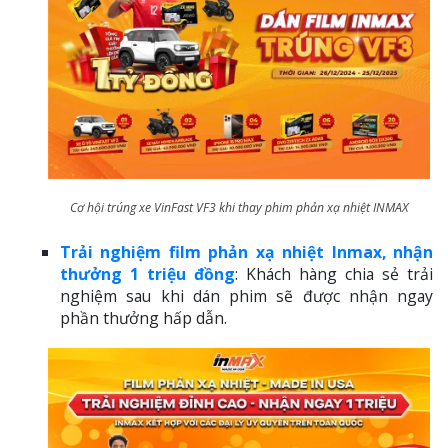
Cơ hội trúng xe VinFast VF3 khi thay phim phản xạ nhiệt INMAX
Trải nghiệm film phản xạ nhiệt Inmax, nhận
thưởng 1 triệu đồng
: Khách hàng chia sẻ trải
nghiệm sau khi dán phim sẽ được nhận ngay
phần thưởng hấp dẫn.