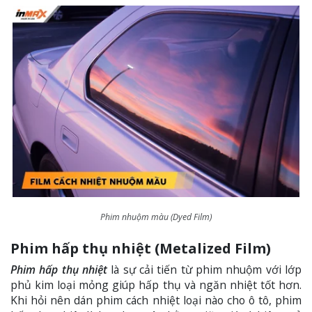
Phim nhuộm màu (Dyed Film)
Phim hấp thụ nhiệt (Metalized Film)
Phim hấp thụ nhiệt
là sự cải tiến từ phim nhuộm với lớp
phủ kim loại mỏng giúp hấp thụ và ngăn nhiệt tốt hơn.
Khi hỏi nên dán phim cách nhiệt loại nào cho ô tô, phim