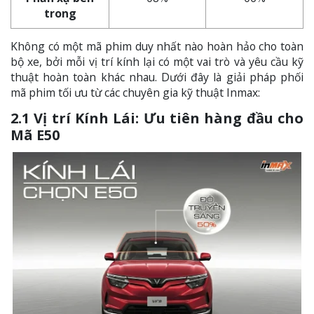
trong
Không có một mã phim duy nhất nào hoàn hảo cho toàn
bộ xe, bởi mỗi vị trí kính lại có một vai trò và yêu cầu kỹ
thuật hoàn toàn khác nhau. Dưới đây là giải pháp phối
mã phim tối ưu từ các chuyên gia kỹ thuật Inmax:
2.1 Vị trí Kính Lái: Ưu tiên hàng đầu cho
Mã E50