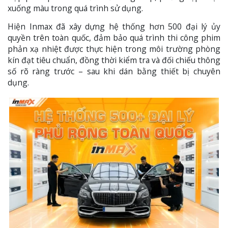
xuống màu trong quá trình sử dụng.
Hiện Inmax đã xây dựng hệ thống hơn 500 đại lý ủy
quyền trên toàn quốc, đảm bảo quá trình thi công phim
phản xạ nhiệt được thực hiện trong môi trường phòng
kín đạt tiêu chuẩn, đồng thời kiểm tra và đối chiếu thông
số rõ ràng trước – sau khi dán bằng thiết bị chuyên
dụng.