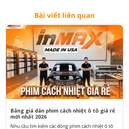
Bài viết liên quan
Bảng giá dán phim cách nhiệt ô tô giá rẻ
mới nhất 2026
Nhu cầu tìm kiếm các dòng phim cách nhiệt ô tô