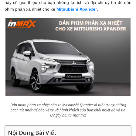
này sẽ giới thiệu cho bạn những lợi ích và địa chỉ uy tín để dán
phim phản xạ nhiệt cho xe
Mitsubishi Xpander
.
Dán phim phản xạ nhiệt cho xe Mitsubishi Xpander là một trong những
cách tốt nhất để bảo vệ xe và hành khách của bạn khỏi nhiệt độ và tia
UV gây hại từ mặt trời
Nội Dung Bài Viết