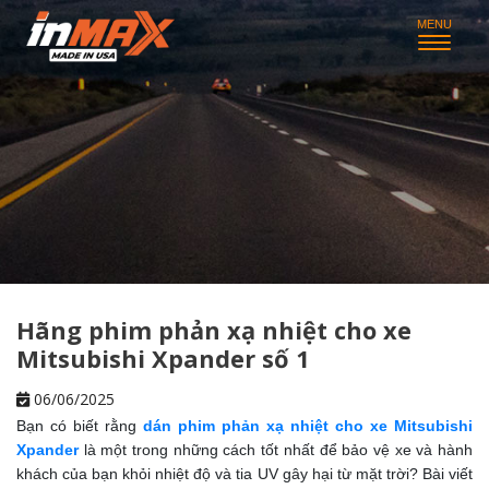
Hãng phim phản xạ nhiệt cho xe
Mitsubishi Xpander số 1
06/06/2025
Bạn có biết rằng
dán phim phản xạ nhiệt cho xe Mitsubishi
Xpander
là một trong những cách tốt nhất để bảo vệ xe và hành
khách của bạn khỏi nhiệt độ và tia UV gây hại từ mặt trời? Bài viết