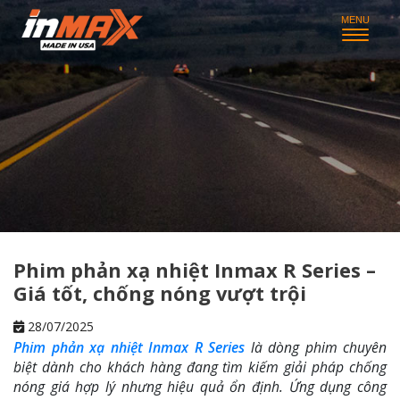
Phim phản xạ nhiệt Inmax R Series –
Giá tốt, chống nóng vượt trội
28/07/2025
Phim phản xạ nhiệt Inmax R Series
là dòng phim chuyên
biệt dành cho khách hàng đang tìm kiếm giải pháp chống
nóng giá hợp lý nhưng hiệu quả ổn định. Ứng dụng công