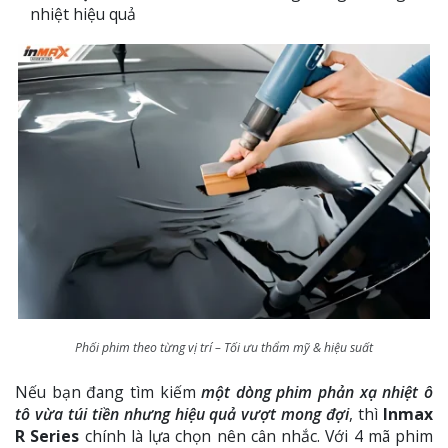
nhiệt hiệu quả
Phối phim theo từng vị trí – Tối ưu thẩm mỹ & hiệu suất
Nếu bạn đang tìm kiếm
một dòng phim phản xạ nhiệt ô
tô vừa túi tiền nhưng hiệu quả vượt mong đợi
, thì
Inmax
R Series
chính là lựa chọn nên cân nhắc. Với 4 mã phim