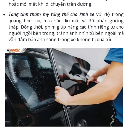
hoặc mỏi mắt khi di chuyển trên đường.
Tăng tính thẩm mỹ tổng thể cho kính xe
với độ trong
quang học cao, màu sắc dịu mắt và độ phản gương
thấp. Đồng thời, phim giúp nâng cao tính riêng tư cho
người ngồi bên trong, tránh ánh nhìn từ bên ngoài mà
vẫn đảm bảo ánh sáng trong xe không bị quá tối.