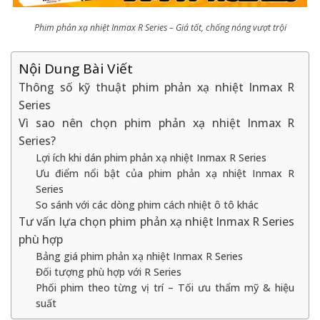
Phim phản xạ nhiệt Inmax R Series – Giá tốt, chống nóng vượt trội
Nội Dung Bài Viết
Thông số kỹ thuật phim phản xạ nhiệt Inmax R
Series
Vì sao nên chọn phim phản xạ nhiệt Inmax R
Series?
Lợi ích khi dán phim phản xạ nhiệt Inmax R Series
Ưu điểm nổi bật của phim phản xạ nhiệt Inmax R
Series
So sánh với các dòng phim cách nhiệt ô tô khác
Tư vấn lựa chọn phim phản xạ nhiệt Inmax R Series
phù hợp
Bảng giá phim phản xạ nhiệt Inmax R Series
Đối tượng phù hợp với R Series
Phối phim theo từng vị trí – Tối ưu thẩm mỹ & hiệu
suất