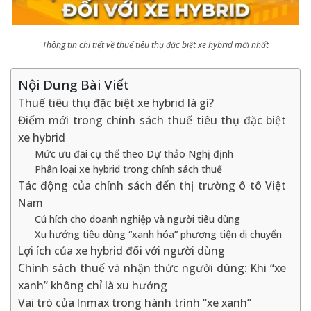
Thông tin chi tiết về thuế tiêu thụ đặc biệt xe hybrid mới nhất
Nội Dung Bài Viết
Thuế tiêu thụ đặc biệt xe hybrid là gì?
Điểm mới trong chính sách thuế tiêu thụ đặc biệt
xe hybrid
Mức ưu đãi cụ thể theo Dự thảo Nghị định
Phân loại xe hybrid trong chính sách thuế
Tác động của chính sách đến thị trường ô tô Việt
Nam
Cú hích cho doanh nghiệp và người tiêu dùng
Xu hướng tiêu dùng “xanh hóa” phương tiện di chuyển
Lợi ích của xe hybrid đối với người dùng
Chính sách thuế và nhận thức người dùng: Khi “xe
xanh” không chỉ là xu hướng
Vai trò của Inmax trong hành trình “xe xanh”