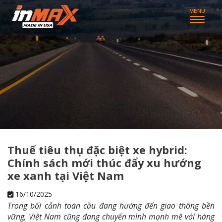
Thuế tiêu thụ đặc biệt xe hybrid:
Chính sách mới thúc đẩy xu hướng
xe xanh tại Việt Nam
16/10/2025
Trong bối cảnh toàn cầu đang hướng đến giao thông bền
vững, Việt Nam cũng đang chuyển mình mạnh mẽ với hàng