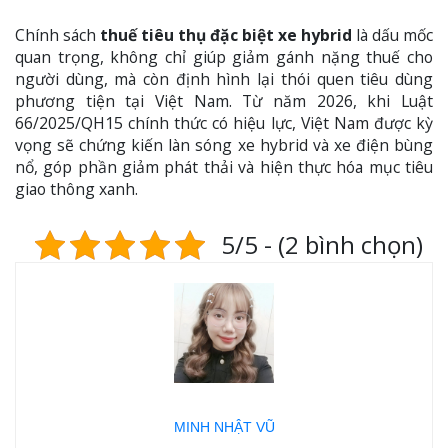
Chính sách
thuế tiêu thụ đặc biệt xe hybrid
là dấu mốc
quan trọng, không chỉ giúp giảm gánh nặng thuế cho
người dùng, mà còn định hình lại thói quen tiêu dùng
phương tiện tại Việt Nam. Từ năm 2026, khi Luật
66/2025/QH15 chính thức có hiệu lực, Việt Nam được kỳ
vọng sẽ chứng kiến làn sóng xe hybrid và xe điện bùng
nổ, góp phần giảm phát thải và hiện thực hóa mục tiêu
giao thông xanh.
5/5 - (2 bình chọn)
MINH NHẬT VŨ