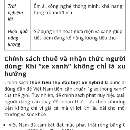
Trải
Êm ái, công nghệ thông minh, khả năng
nghiệm
tăng tốc mượt mà.
lái
Hiệu quả
Sử dụng linh hoạt giữa điện và xăng giúp
năng
tiết kiệm đáng kể năng lượng tiêu thụ.
lượng
Chính sách thuế và nhận thức người
dùng: Khi “xe xanh” không chỉ là xu
hướng
Chính sách
thuế tiêu thụ đặc biệt xe hybrid
là bước đi
đúng đắn để Việt Nam tiệm cận chuẩn “giao thông xanh”
của thế giới. Tuy nhiên, để chính sách phát huy hiệu quả,
người dùng cần thay đổi nhận thức, lựa chọn phương
tiện không chỉ vì giá cả, mà vì lợi ích lâu dài cho môi
trường và sức khỏe.
Việt Nam đã cam kết đạt mức phát thải ròng bằng 0