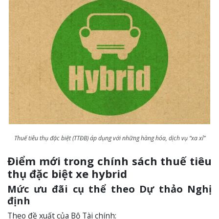
Thuế tiêu thụ đặc biệt (TTĐB) áp dụng với những hàng hóa, dịch vụ “xa xỉ”
Điểm mới trong chính sách thuế tiêu
thụ đặc biệt xe hybrid
Mức ưu đãi cụ thể theo Dự thảo Nghị
định
Theo đề xuất của Bộ Tài chính: