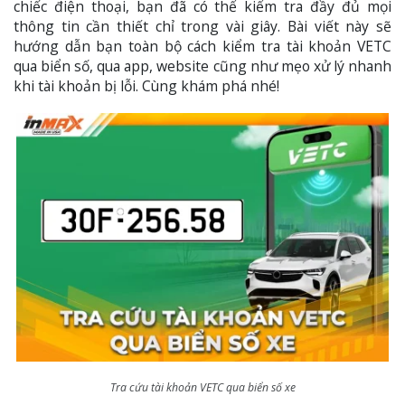
chiếc điện thoại, bạn đã có thể kiểm tra đầy đủ mọi
thông tin cần thiết chỉ trong vài giây. Bài viết này sẽ
hướng dẫn bạn toàn bộ cách kiểm tra tài khoản VETC
qua biển số, qua app, website cũng như mẹo xử lý nhanh
khi tài khoản bị lỗi. Cùng khám phá nhé!
Tra cứu tài khoản VETC qua biển số xe