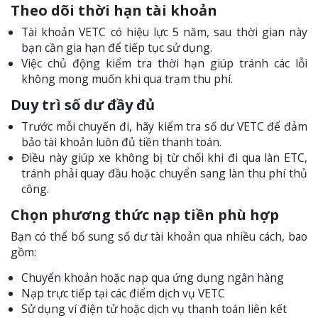
Theo dõi thời hạn tài khoản
Tài khoản VETC có hiệu lực 5 năm, sau thời gian này
bạn cần gia hạn để tiếp tục sử dụng.
Việc chủ động kiểm tra thời hạn giúp tránh các lỗi
không mong muốn khi qua trạm thu phí.
Duy trì số dư đầy đủ
Trước mỗi chuyến đi, hãy kiểm tra số dư VETC để đảm
bảo tài khoản luôn đủ tiền thanh toán.
Điều này giúp xe không bị từ chối khi đi qua làn ETC,
tránh phải quay đầu hoặc chuyển sang làn thu phí thủ
công.
Chọn phương thức nạp tiền phù hợp
Bạn có thể bổ sung số dư tài khoản qua nhiều cách, bao
gồm:
Chuyển khoản hoặc nạp qua ứng dụng ngân hàng
Nạp trực tiếp tại các điểm dịch vụ VETC
Sử dụng ví điện tử hoặc dịch vụ thanh toán liên kết