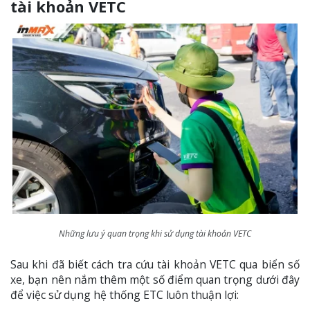
tài khoản VETC
Những lưu ý quan trọng khi sử dụng tài khoản VETC
Sau khi đã biết cách tra cứu tài khoản VETC qua biển số
xe, bạn nên nắm thêm một số điểm quan trọng dưới đây
để việc sử dụng hệ thống ETC luôn thuận lợi: