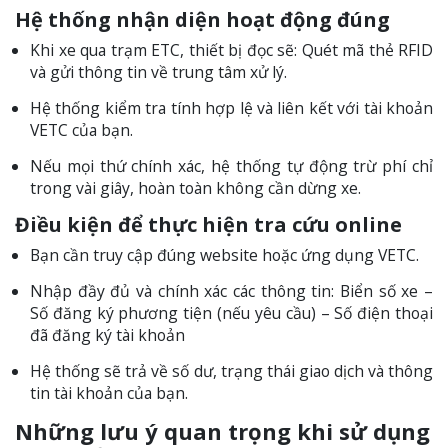
Hệ thống nhận diện hoạt động đúng
Khi xe qua trạm ETC, thiết bị đọc sẽ: Quét mã thẻ RFID
và gửi thông tin về trung tâm xử lý.
Hệ thống kiểm tra tính hợp lệ và liên kết với tài khoản
VETC của bạn.
Nếu mọi thứ chính xác, hệ thống tự động trừ phí chỉ
trong vài giây, hoàn toàn không cần dừng xe.
Điều kiện để thực hiện tra cứu online
Bạn cần truy cập đúng website hoặc ứng dụng VETC.
Nhập đầy đủ và chính xác các thông tin: Biển số xe –
Số đăng ký phương tiện (nếu yêu cầu) – Số điện thoại
đã đăng ký tài khoản
Hệ thống sẽ trả về số dư, trạng thái giao dịch và thông
tin tài khoản của bạn.
Những lưu ý quan trọng khi sử dụng