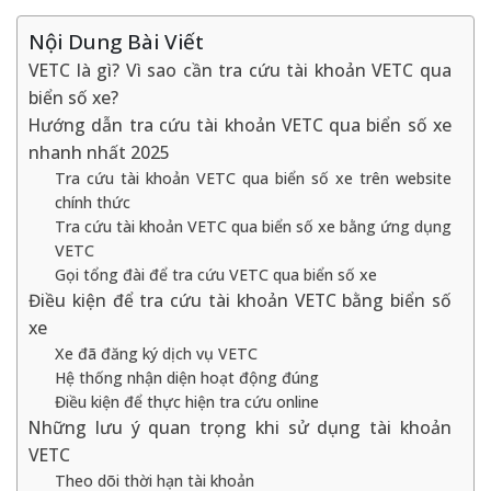
Nội Dung Bài Viết
VETC là gì? Vì sao cần tra cứu tài khoản VETC qua
biển số xe?
Hướng dẫn tra cứu tài khoản VETC qua biển số xe
nhanh nhất 2025
Tra cứu tài khoản VETC qua biển số xe trên website
chính thức
Tra cứu tài khoản VETC qua biển số xe bằng ứng dụng
VETC
Gọi tổng đài để tra cứu VETC qua biển số xe
Điều kiện để tra cứu tài khoản VETC bằng biển số
xe
Xe đã đăng ký dịch vụ VETC
Hệ thống nhận diện hoạt động đúng
Điều kiện để thực hiện tra cứu online
Những lưu ý quan trọng khi sử dụng tài khoản
VETC
Theo dõi thời hạn tài khoản