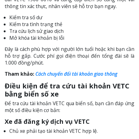
thông tin xác thực, nhân viên sẽ hỗ trợ bạn ngay.
Kiểm tra số dư
Kiểm tra tình trạng thẻ
Tra cứu lịch sử giao dịch
Mở khóa tài khoản bị lỗi
Đây là cách phù hợp với người lớn tuổi hoặc khi bạn cần
hỗ trợ gấp. Cước phí gọi điện thoại đến tổng đài sẽ là
1.000 đồng/phút.
Tham khảo:
Cách chuyển đổi tài khoản giao thông
Điều kiện để tra cứu tài khoản VETC
bằng biển số xe
Để tra cứu tài khoản VETC qua biển số, bạn cần đáp ứng
một số điều kiện cơ bản:
Xe đã đăng ký dịch vụ VETC
Chủ xe phải tạo tài khoản VETC hợp lệ.