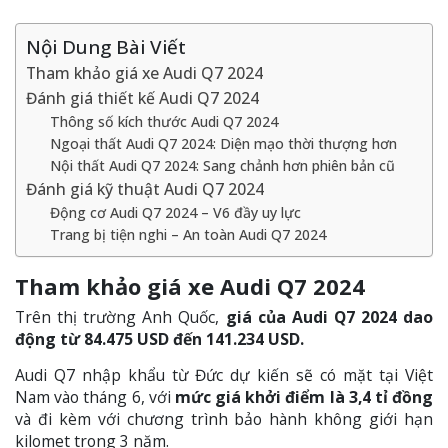
Nội Dung Bài Viết
Tham khảo giá xe Audi Q7 2024
Đánh giá thiết kế Audi Q7 2024
Thông số kích thước Audi Q7 2024
Ngoại thất Audi Q7 2024: Diện mạo thời thượng hơn
Nội thất Audi Q7 2024: Sang chảnh hơn phiên bản cũ
Đánh giá kỹ thuật Audi Q7 2024
Động cơ Audi Q7 2024 – V6 đầy uy lực
Trang bị tiện nghi – An toàn Audi Q7 2024
Tham khảo giá xe Audi Q7 2024
Trên thị trường Anh Quốc,
giá của Audi Q7 2024 dao
động từ 84.475 USD đến 141.234 USD.
Audi Q7 nhập khẩu từ Đức dự kiến sẽ có mặt tại Việt
Nam vào tháng 6, với
mức giá khởi điểm là 3,4 tỉ đồng
và đi kèm với chương trình bảo hành không giới hạn
kilomet trong 3 năm.