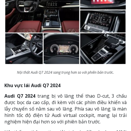
Nội thất Audi Q7 2024 sang trọng hơn so với phiên bản trước.
Khu vực lái Audi Q7 2024
Audi Q7 2024
trang bị vô lăng thể thao D-cut, 3 chấu
được bọc da cao cấp, đi kèm với các phím điều khiển và
lẫy chuyển số nằm sau vô lăng. Phía sau vô lăng là màn
hình tốc độ điện tử Audi virtual cockpit, mang lại trải
nghiệm hiện đại hơn so với phiên bản trước.