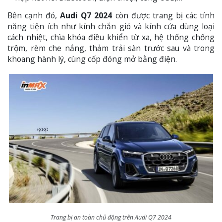
Bên cạnh đó,
Audi Q7 2024
còn được trang bị các tính
năng tiện ích như kính chắn gió và kính cửa dùng loại
cách nhiệt, chìa khóa điều khiển từ xa, hệ thống chống
trộm, rèm che nắng, thảm trải sàn trước sau và trong
khoang hành lý, cùng cốp đóng mở bằng điện.
Trang bị an toàn chủ động trên Audi Q7 2024