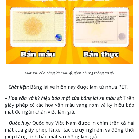
Mặt sau của bằng lái màu gì, gồm những thông tin gì?
– Chất liệu:
Bằng lái xe hiện nay được làm từ nhựa PET.
– Hoa văn và ký hiệu bảo mật của bằng lái xe màu gì:
Trên
giấy phép có các hoa văn màu vàng rơm và ký hiệu bảo
mật để ngăn chặn việc làm giả.
– Quốc huy:
Quốc huy Việt Nam được in chìm trên cả hai
mặt của giấy phép lái xe, tạo sự uy nghiêm và đồng thời
giúp tăng tính bảo mật và chống làm giả.