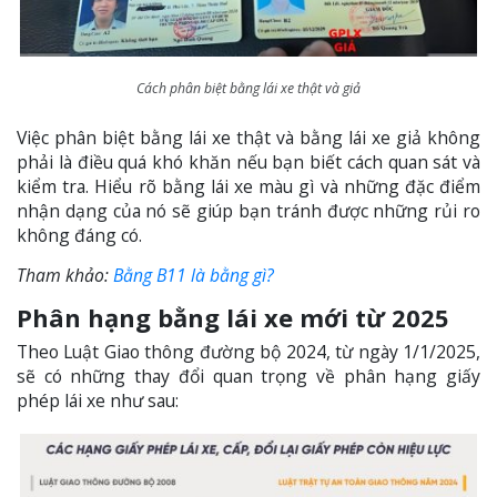
Cách phân biệt bằng lái xe thật và giả
Việc phân biệt bằng lái xe thật và bằng lái xe giả không
phải là điều quá khó khăn nếu bạn biết cách quan sát và
kiểm tra. Hiểu rõ bằng lái xe màu gì và những đặc điểm
nhận dạng của nó sẽ giúp bạn tránh được những rủi ro
không đáng có.
Tham khảo:
Bằng B11 là bằng gì?
Phân hạng bằng lái xe mới từ 2025
Theo Luật Giao thông đường bộ 2024, từ ngày 1/1/2025,
sẽ có những thay đổi quan trọng về phân hạng giấy
phép lái xe như sau: