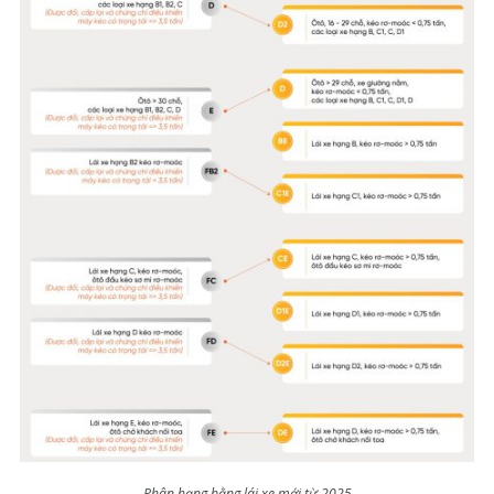
Phân hạng bằng lái xe mới từ 2025