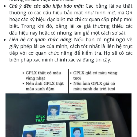
Chú ý đến các dấu hiệu bảo mật:
Các bằng lái xe thật
thường có các dấu hiệu bảo mật như hình mờ, mã QR
hoặc các ký hiệu đặc biệt mà chỉ cơ quan cấp phép mới
biết. Trong khi đó, bằng lái xe giả thường thiếu các
dấu hiệu này hoặc có nhưng làm giả một cách sơ sài.
Liên hệ cơ quan chức năng:
Nếu bạn có nghi ngờ về
giấy phép lái xe của mình, cách tốt nhất là liên hệ trực
tiếp với cơ quan chức năng để kiểm tra. Họ sẽ có các
biện pháp xác minh chính xác và đáng tin cậy.