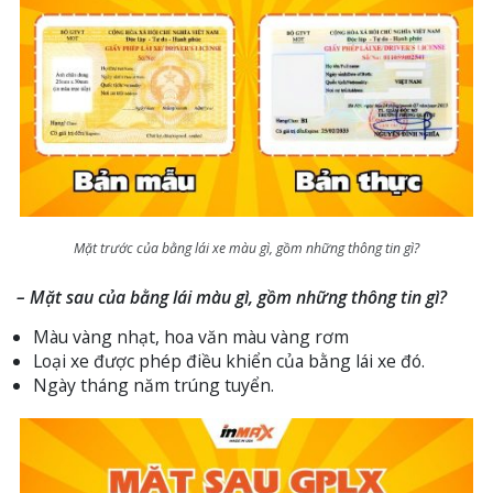
Mặt trước của bằng lái xe màu gì, gồm những thông tin gì?
– Mặt sau của bằng lái màu gì, gồm những thông tin gì?
Màu vàng nhạt, hoa văn màu vàng rơm
Loại xe được phép điều khiển của bằng lái xe đó.
Ngày tháng năm trúng tuyển.