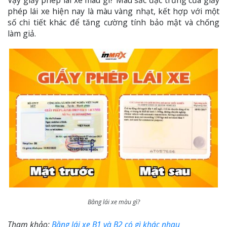
phép lái xe hiện nay là màu vàng nhạt, kết hợp với một
số chi tiết khác để tăng cường tính bảo mật và chống
làm giả.
Bằng lái xe màu gì?
Tham khảo:
Bằng lái xe B1 và B2 có gì khác nhau