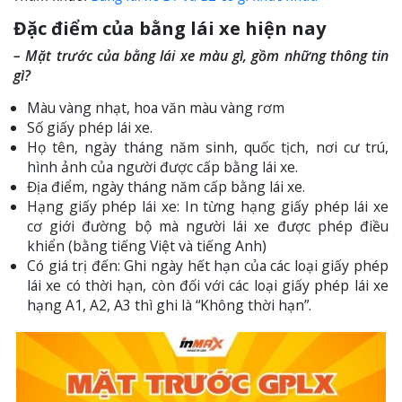
Đặc điểm của bằng lái xe hiện nay
– Mặt trước của bằng lái xe màu gì, gồm những thông tin
gì?
Màu vàng nhạt, hoa văn màu vàng rơm
Số giấy phép lái xe.
Họ tên, ngày tháng năm sinh, quốc tịch, nơi cư trú,
hình ảnh của người được cấp bằng lái xe.
Địa điểm, ngày tháng năm cấp bằng lái xe.
Hạng giấy phép lái xe: In từng hạng giấy phép lái xe
cơ giới đường bộ mà người lái xe được phép điều
khiển (bằng tiếng Việt và tiếng Anh)
Có giá trị đến: Ghi ngày hết hạn của các loại giấy phép
lái xe có thời hạn, còn đối với các loại giấy phép lái xe
hạng A1, A2, A3 thì ghi là “Không thời hạn”.