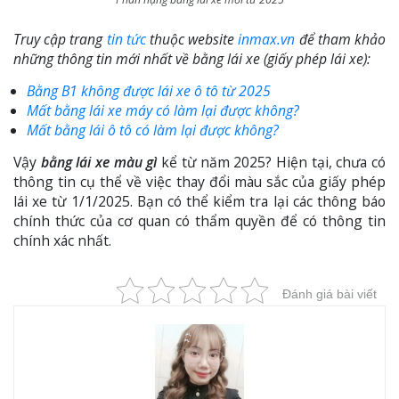
Truy cập trang
tin tức
thuộc website
inmax.vn
để tham khảo
những thông tin mới nhất về bằng lái xe (giấy phép lái xe):
Bằng B1 không được lái xe ô tô từ 2025
Mất bằng lái xe máy có làm lại được không?
Mất bằng lái ô tô có làm lại được không?
Vậy
bằng lái xe màu gì
kể từ năm 2025? Hiện tại, chưa có
thông tin cụ thể về việc thay đổi màu sắc của giấy phép
lái xe từ 1/1/2025. Bạn có thể kiểm tra lại các thông báo
chính thức của cơ quan có thẩm quyền để có thông tin
chính xác nhất.
Đánh giá bài viết