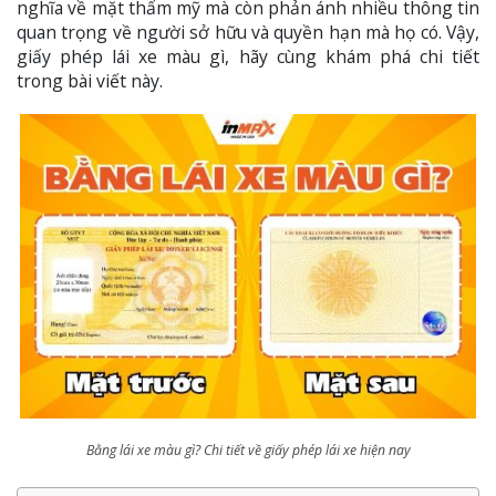
nghĩa về mặt thẩm mỹ mà còn phản ánh nhiều thông tin
quan trọng về người sở hữu và quyền hạn mà họ có. Vậy,
giấy phép lái xe màu gì, hãy cùng khám phá chi tiết
trong bài viết này.
Bằng lái xe màu gì? Chi tiết về giấy phép lái xe hiện nay