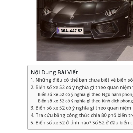
Nội Dung Bài Viết
1. Những điều có thể bạn chưa biết về biển số
2. Biển số xe 52 có ý nghĩa gì theo quan niệm
Biển số xe 52 có ý nghĩa gì theo Ngũ hành phon
Biển số xe 52 có ý nghĩa gì theo Kinh dịch phon
3. Biển số xe 52 có ý nghĩa gì theo quan niệm
4. Tra cứu bằng công thức chia 80 phổ biến 
5. Biển số xe 52 ở tỉnh nào? Số 52 ở đầu biể