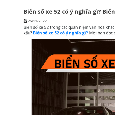
Biển số xe 52 có ý nghĩa gì? Biển
26/11/2022
Biển số xe 52 trong các quan niệm văn hóa khác
xấu?
Biển số xe 52 có ý nghĩa gì?
Mời bạn đọc cù