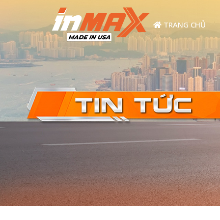
TRANG CHỦ