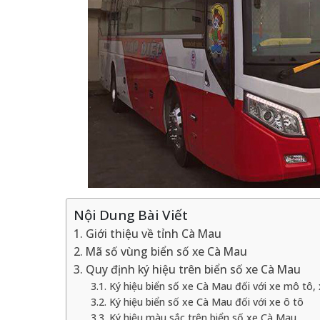
Nội Dung Bài Viết
1. Giới thiệu về tỉnh Cà Mau
2. Mã số vùng biển số xe Cà Mau
3. Quy định ký hiệu trên biển số xe Cà Mau
3.1. Ký hiệu biển số xe Cà Mau đối với xe mô tô
3.2. Ký hiệu biển số xe Cà Mau đối với xe ô tô
3.3. Ký hiệu màu sắc trên biển số xe Cà Mau