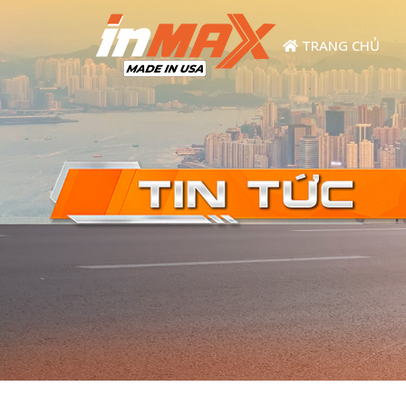
TRANG CHỦ