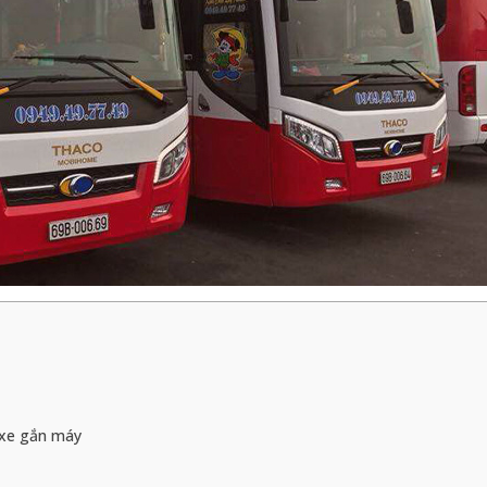
, xe gắn máy