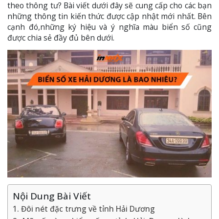
theo thông tư? Bài viết dưới đây sẽ cung cấp cho các bạn
những thông tin kiến thức được cập nhật mới nhất. Bên
cạnh đó,những ký hiệu và ý nghĩa màu biển số cũng
được chia sẻ đầy đủ bên dưới.
Nội Dung Bài Viết
1. Đôi nét đặc trưng về tỉnh Hải Dương