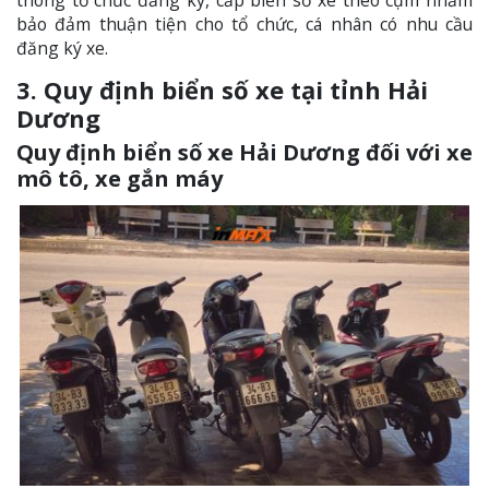
bảo đảm thuận tiện cho tổ chức, cá nhân có nhu cầu
đăng ký xe.
3. Quy định biển số xe tại tỉnh Hải
Dương
Quy định biển số xe Hải Dương đối với xe
mô tô, xe gắn máy