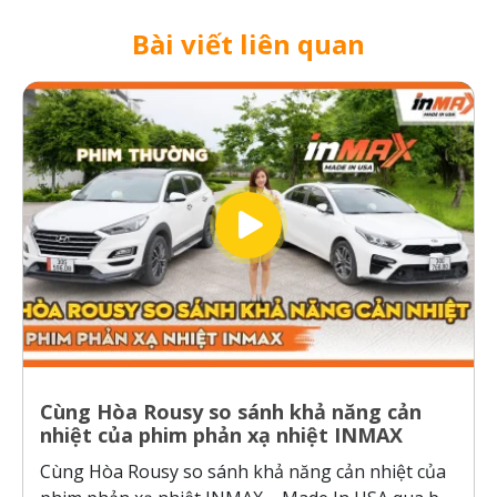
Bài viết liên quan
Cùng Hòa Rousy so sánh khả năng cản
nhiệt của phim phản xạ nhiệt INMAX
Cùng Hòa Rousy so sánh khả năng cản nhiệt của