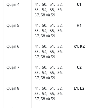
Quận 4
41, 50, 51, 52,
C1
53, 54, 55, 56,
57, 58 và 59
Quận 5
41, 50, 51, 52,
H1
53, 54, 55, 56,
57, 58 và 59
Quận 6
41, 50, 51, 52,
K1, K2
53, 54, 55, 56,
57, 58 và 59
Quận 7
41, 50, 51, 52,
C2
53, 54, 55, 56,
57, 58 và 59
Quận 8
41, 50, 51, 52,
L1, L2
53, 54, 55, 56,
57, 58 và 59