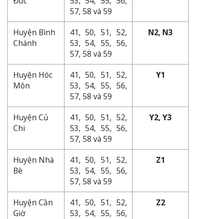
Đức
53, 54, 55, 56,
57, 58 và 59
Huyện Bình
41, 50, 51, 52,
N2, N3
Chánh
53, 54, 55, 56,
57, 58 và 59
Huyện Hóc
41, 50, 51, 52,
Y1
Môn
53, 54, 55, 56,
57, 58 và 59
Huyện Củ
41, 50, 51, 52,
Y2, Y3
Chi
53, 54, 55, 56,
57, 58 và 59
Huyện Nhà
41, 50, 51, 52,
Z1
Bè
53, 54, 55, 56,
57, 58 và 59
Huyện Cần
41, 50, 51, 52,
Z2
Giờ
53, 54, 55, 56,