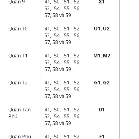
Quận 9
41, 50, 51, 52,
X1
53, 54, 55, 56,
57, 58 và 59
Quận 10
41, 50, 51, 52,
U1, U2
53, 54, 55, 56,
57, 58 và 59
Quận 11
41, 50, 51, 52,
M1, M2
53, 54, 55, 56,
57, 58 và 59
Quận 12
41, 50, 51, 52,
G1, G2
53, 54, 55, 56,
57, 58 và 59
Quận Tân
41, 50, 51, 52,
D1
Phú
53, 54, 55, 56,
57, 58 và 59
Quận Phú
41, 50, 51, 52,
E1