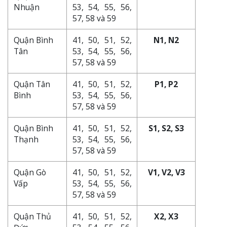
Nhuận
53, 54, 55, 56,
57, 58 và 59
Quận Bình
41, 50, 51, 52,
N1, N2
Tân
53, 54, 55, 56,
57, 58 và 59
Quận Tân
41, 50, 51, 52,
P1, P2
Bình
53, 54, 55, 56,
57, 58 và 59
Quận Bình
41, 50, 51, 52,
S1, S2, S3
Thạnh
53, 54, 55, 56,
57, 58 và 59
Quận Gò
41, 50, 51, 52,
V1, V2, V3
Vấp
53, 54, 55, 56,
57, 58 và 59
Quận Thủ
41, 50, 51, 52,
X2, X3