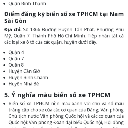
Quận Bình Thạnh
Điểm đăng ký biển số xe TPHCM tại Nam
Sài Gòn
Địa chỉ:
Số 1366 Đường Huỳnh Tấn Phát, Phường Phú
Mỹ, Quận 7, Thành Phố Hồ Chí Minh. Tiếp nhận tất cả
các loại xe ô tô của các quận, huyện dưới đây.
Quận 4
Quận 7
Quận 8
Huyện Cần Giờ
Huyện Bình Chánh
Huyện Nhà Bè
5. Ý nghĩa màu biển số xe TPHCM
Biển số xe TPHCM nền màu xanh với chữ và số màu
trắng cấp cho xe của các cơ quan của Đảng; Văn phòng
Chủ tịch nước; Văn phòng Quốc hội và các cơ quan của
Quốc hội; Văn phòng Đoàn đại biểu Quốc hội, Hội đồng