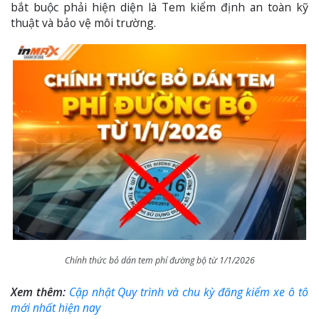
bắt buộc phải hiện diện là Tem kiểm định an toàn kỹ
thuật và bảo vệ môi trường.
Chính thức bỏ dán tem phí đường bộ từ 1/1/2026
Xem thêm:
Cập nhật Quy trình và chu kỳ đăng kiểm xe ô tô
mới nhất hiện nay