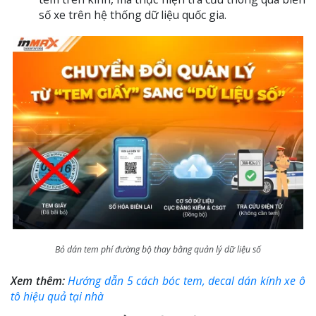
số xe trên hệ thống dữ liệu quốc gia.
Bỏ dán tem phí đường bộ thay bằng quản lý dữ liệu số
Xem thêm:
Hướng dẫn 5 cách bóc tem, decal dán kính xe ô
tô hiệu quả tại nhà