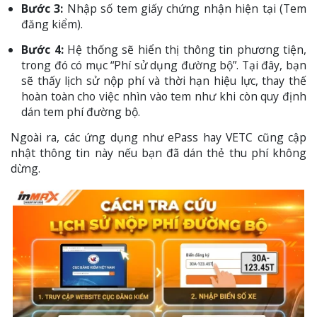
Bước 3:
Nhập số tem giấy chứng nhận hiện tại (Tem
đăng kiểm).
Bước 4:
Hệ thống sẽ hiển thị thông tin phương tiện,
trong đó có mục “Phí sử dụng đường bộ”. Tại đây, bạn
sẽ thấy lịch sử nộp phí và thời hạn hiệu lực, thay thế
hoàn toàn cho việc nhìn vào tem như khi còn quy định
dán tem phí đường bộ.
Ngoài ra, các ứng dụng như ePass hay VETC cũng cập
nhật thông tin này nếu bạn đã dán thẻ thu phí không
dừng.