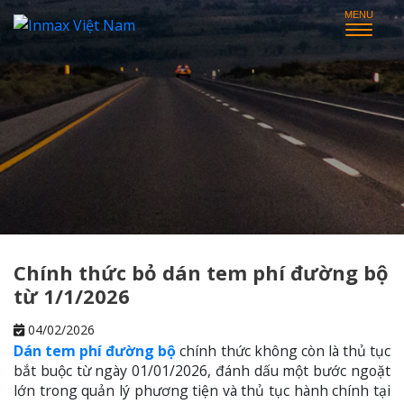
Chính thức bỏ dán tem phí đường bộ
từ 1/1/2026
04/02/2026
Dán tem phí đường bộ
chính thức không còn là thủ tục
bắt buộc từ ngày 01/01/2026, đánh dấu một bước ngoặt
lớn trong quản lý phương tiện và thủ tục hành chính tại