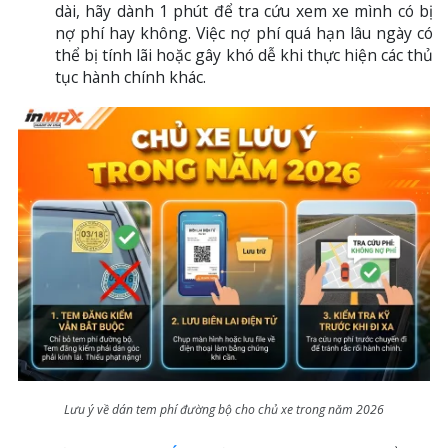
dài, hãy dành 1 phút để tra cứu xem xe mình có bị
nợ phí hay không. Việc nợ phí quá hạn lâu ngày có
thể bị tính lãi hoặc gây khó dễ khi thực hiện các thủ
tục hành chính khác.
Lưu ý về dán tem phí đường bộ cho chủ xe trong năm 2026