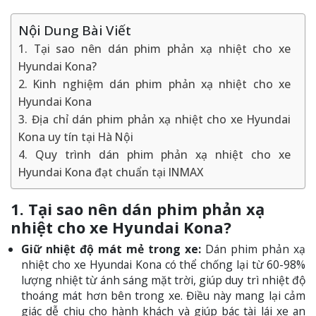
Nội Dung Bài Viết
1. Tại sao nên dán phim phản xạ nhiệt cho xe
Hyundai Kona?
2. Kinh nghiệm dán phim phản xạ nhiệt cho xe
Hyundai Kona
3. Địa chỉ dán phim phản xạ nhiệt cho xe Hyundai
Kona uy tín tại Hà Nội
4. Quy trình dán phim phản xạ nhiệt cho xe
Hyundai Kona đạt chuẩn tại INMAX
1. Tại sao nên dán phim phản xạ
nhiệt cho xe Hyundai Kona?
Giữ nhiệt độ mát mẻ trong xe:
Dán phim phản xạ
nhiệt cho xe Hyundai Kona có thể chống lại từ 60-98%
lượng nhiệt từ ánh sáng mặt trời, giúp duy trì nhiệt độ
thoáng mát hơn bên trong xe. Điều này mang lại cảm
giác dễ chịu cho hành khách và giúp bác tài lái xe an