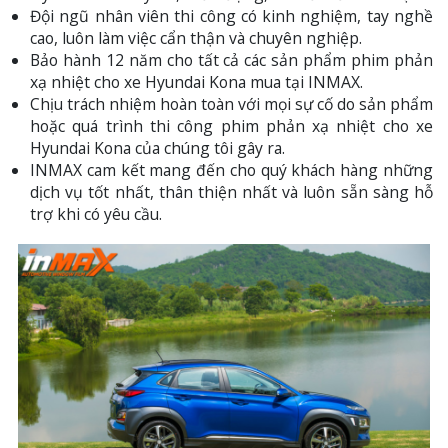
Đội ngũ nhân viên thi công có kinh nghiệm, tay nghề
cao, luôn làm việc cẩn thận và chuyên nghiệp.
Bảo hành 12 năm cho tất cả các sản phẩm phim phản
xạ nhiệt cho xe Hyundai Kona mua tại INMAX.
Chịu trách nhiệm hoàn toàn với mọi sự cố do sản phẩm
hoặc quá trình thi công phim phản xạ nhiệt cho xe
Hyundai Kona của chúng tôi gây ra.
INMAX cam kết mang đến cho quý khách hàng những
dịch vụ tốt nhất, thân thiện nhất và luôn sẵn sàng hỗ
trợ khi có yêu cầu.