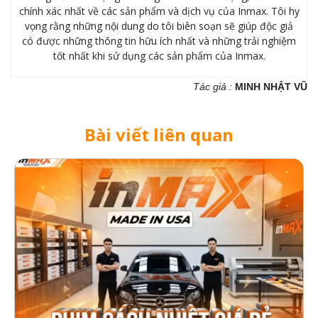
chính xác nhất về các sản phẩm và dịch vụ của Inmax. Tôi hy
vọng rằng những nội dung do tôi biên soạn sẽ giúp độc giả
có được những thông tin hữu ích nhất và những trải nghiệm
tốt nhất khi sử dụng các sản phẩm của Inmax.
Tác giả :
MINH NHẬT VŨ
Bài viết liên quan