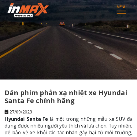
Dán phim phản xạ nhiệt xe Hyundai
Santa Fe chính hãng
27/09/2023
Hyundai Santa Fe
là một trong những mẫu xe SUV đa
dụng được nhiều người yêu thích và lựa chọn. Tuy nhiên,
để bảo vệ xe khỏi các tác nhân gây hại từ môi trường,