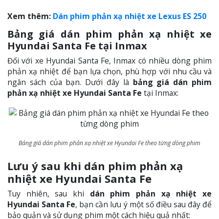
Xem thêm:
Dán phim phản xạ nhiệt xe Lexus ES 250
Bảng giá dán phim phản xạ nhiệt xe
Hyundai Santa Fe tại Inmax
Đối với xe Hyundai Santa Fe, Inmax có nhiều dòng phim
phản xạ nhiệt để bạn lựa chọn, phù hợp với nhu cầu và
ngân sách của bạn. Dưới đây là
bảng giá dán phim
phản xạ nhiệt xe Hyundai Santa Fe
tại Inmax:
Bảng giá dán phim phản xạ nhiệt xe Hyundai Fe theo từng dòng phim
Lưu ý sau khi dán phim phản xạ
nhiệt xe Hyundai Santa Fe
Tuy nhiên, sau khi
dán phim phản xạ nhiệt xe
Hyundai Santa Fe
, bạn cần lưu ý một số điều sau đây để
bảo quản và sử dụng phim một cách hiệu quả nhất: