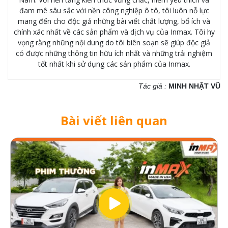
đam mê sâu sắc với nền công nghiệp ô tô, tôi luôn nỗ lực
mang đến cho độc giả những bài viết chất lượng, bổ ích và
chính xác nhất về các sản phẩm và dịch vụ của Inmax. Tôi hy
vọng rằng những nội dung do tôi biên soạn sẽ giúp độc giả
có được những thông tin hữu ích nhất và những trải nghiệm
tốt nhất khi sử dụng các sản phẩm của Inmax.
Tác giả :
MINH NHẬT VŨ
Bài viết liên quan