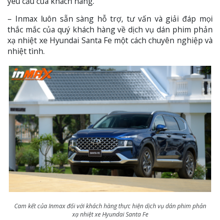
yêu cầu của khách hàng.
– Inmax luôn sẵn sàng hỗ trợ, tư vấn và giải đáp mọi
thắc mắc của quý khách hàng về dịch vụ dán phim phản
xạ nhiệt xe Hyundai Santa Fe một cách chuyên nghiệp và
nhiệt tình.
Cam kết của Inmax đối với khách hàng thực hiện dịch vụ dán phim phản
xạ nhiệt xe Hyundai Santa Fe