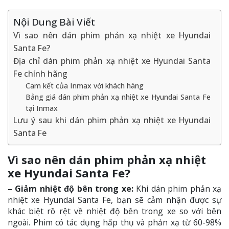
Nội Dung Bài Viết
Vì sao nên dán phim phản xạ nhiệt xe Hyundai
Santa Fe?
Địa chỉ dán phim phản xạ nhiệt xe Hyundai Santa
Fe chính hãng
Cam kết của Inmax với khách hàng
Bảng giá dán phim phản xạ nhiệt xe Hyundai Santa Fe
tại Inmax
Lưu ý sau khi dán phim phản xạ nhiệt xe Hyundai
Santa Fe
Vì sao nên dán phim phản xạ nhiệt
xe Hyundai Santa Fe?
– Giảm nhiệt độ bên trong xe:
Khi dán phim phản xạ
nhiệt xe Hyundai Santa Fe, bạn sẽ cảm nhận được sự
khác biệt rõ rệt về nhiệt độ bên trong xe so với bên
ngoài. Phim có tác dụng hấp thụ và phản xạ từ 60-98%