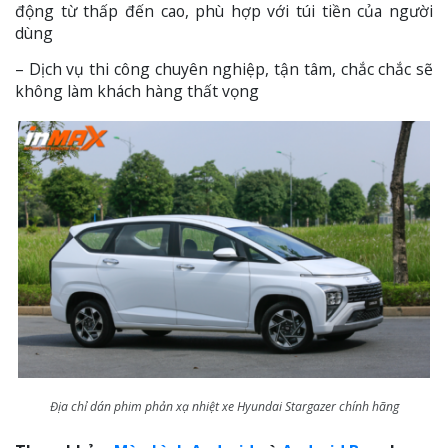
động từ thấp đến cao, phù hợp với túi tiền của người
dùng
– Dịch vụ thi công chuyên nghiệp, tận tâm, chắc chắc sẽ
không làm khách hàng thất vọng
Địa chỉ dán phim phản xạ nhiệt xe Hyundai Stargazer chính hãng