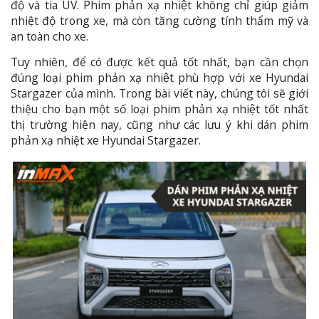
độ và tia UV. Phim phản xạ nhiệt không chỉ giúp giảm
nhiệt độ trong xe, mà còn tăng cường tính thẩm mỹ và
an toàn cho xe.
Tuy nhiên, để có được kết quả tốt nhất, bạn cần chọn
đúng loại phim phản xạ nhiệt phù hợp với xe Hyundai
Stargazer của mình. Trong bài viết này, chúng tôi sẽ giới
thiệu cho bạn một số loại phim phản xạ nhiệt tốt nhất
thị trường hiện nay, cũng như các lưu ý khi dán phim
phản xạ nhiệt xe Hyundai Stargazer.