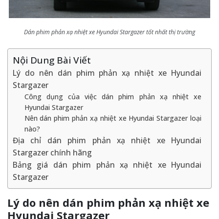
Dán phim phản xạ nhiệt xe Hyundai Stargazer tốt nhất thị trường
Nội Dung Bài Viết
Lý do nên dán phim phản xạ nhiệt xe Hyundai
Stargazer
Công dụng của việc dán phim phản xạ nhiệt xe
Hyundai Stargazer
Nên dán phim phản xạ nhiệt xe Hyundai Stargazer loại
nào?
Địa chỉ dán phim phản xạ nhiệt xe Hyundai
Stargazer chính hãng
Bảng giá dán phim phản xạ nhiệt xe Hyundai
Stargazer
Lý do nên dán phim phản xạ nhiệt xe
Hyundai Stargazer