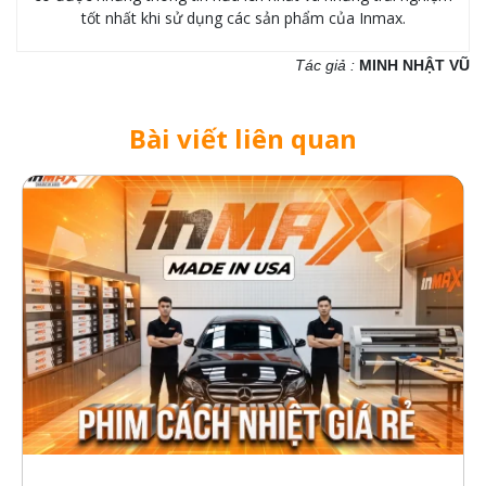
tốt nhất khi sử dụng các sản phẩm của Inmax.
Tác giả :
MINH NHẬT VŨ
Bài viết liên quan