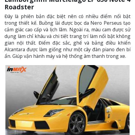
Roadster
Đây là phiên bản đặc biệt nên có nhiều điểm nổi bật
trong thiết kế. Buồng lái được bọc da Nero Perseus tạo
cảm giác cao cấp và lịch lãm. Ngoài ra, màu cam được sử
dụng làm chỉ khâu và chi tiết trang trí làm nổi bật không
gian nội thất. Điểm đặc sắc, ghế và bảng điều khiển
Alcantara được làm giống như một cây đàn piano đen bí
ẩn. Giúp vận hành máy và hệ thống âm thanh trong xe.