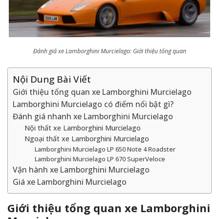
Đánh giá xe Lamborghini Murcielago: Giới thiệu tổng quan
Nội Dung Bài Viết
Giới thiệu tổng quan xe Lamborghini Murcielago
Lamborghini Murcielago có điểm nổi bật gì?
Đánh giá nhanh xe Lamborghini Murcielago
Nội thất xe Lamborghini Murcielago
Ngoại thất xe Lamborghini Murcielago
Lamborghini Murcielago LP 650 Note 4 Roadster
Lamborghini Murcielago LP 670 SuperVeloce
Vận hành xe Lamborghini Murcielago
Giá xe Lamborghini Murcielago
Giới thiệu tổng quan xe Lamborghini