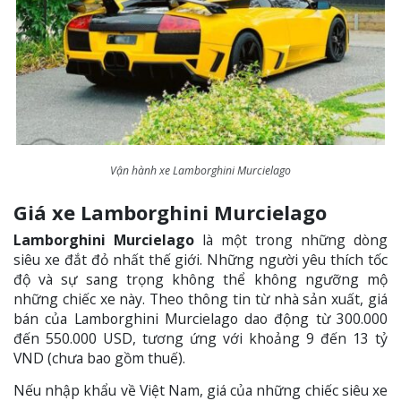
Vận hành xe Lamborghini Murcielago
Giá xe Lamborghini Murcielago
Lamborghini Murcielago
là một trong những dòng
siêu xe đắt đỏ nhất thế giới. Những người yêu thích tốc
độ và sự sang trọng không thể không ngưỡng mộ
những chiếc xe này. Theo thông tin từ nhà sản xuất, giá
bán của Lamborghini Murcielago dao động từ 300.000
đến 550.000 USD, tương ứng với khoảng 9 đến 13 tỷ
VND (chưa bao gồm thuế).
Nếu nhập khẩu về Việt Nam, giá của những chiếc siêu xe