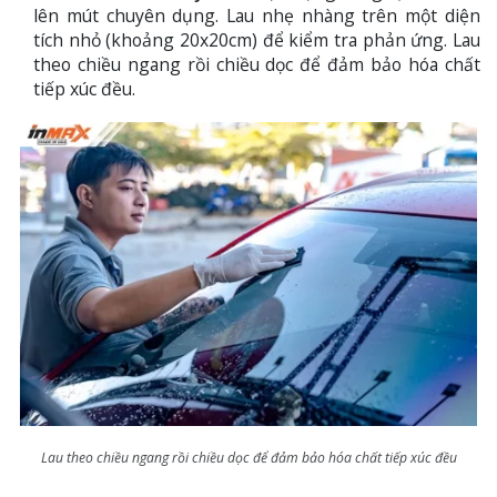
lên mút chuyên dụng. Lau nhẹ nhàng trên một diện
tích nhỏ (khoảng 20x20cm) để kiểm tra phản ứng. Lau
theo chiều ngang rồi chiều dọc để đảm bảo hóa chất
tiếp xúc đều.
Lau theo chiều ngang rồi chiều dọc để đảm bảo hóa chất tiếp xúc đều