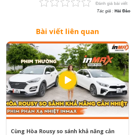
Đánh giá bài viết
Tác giả :
Hải Đào
Bài viết liên quan
Cùng Hòa Rousy so sánh khả năng cản