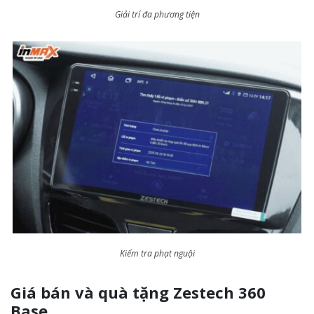
Giải trí đa phương tiện
Kiểm tra phạt nguội
Giá bán và quà tặng Zestech 360
Base