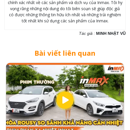
chính xác nhất về các sản phẩm và dịch vụ của Inmax. Tôi hy
vọng rằng những nội dung do tôi biên soạn sẽ giúp độc giả
có được những thông tin hữu ích nhất và những trải nghiệm
tốt nhất khi sử dụng các sản phẩm của Inmax.
Tác giả :
MINH NHẬT VŨ
Bài viết liên quan