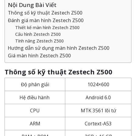
Nội Dung Bài Viết
Thông số kỹ thuật Zestech Z500
Đánh giá màn hình Zestech Z500
Thiết kế màn hình Zestech Z500
Cấu hình Zestech Z500
Tính năng Zestech Z500
Hướng dẫn sử dụng màn hình Zestech Z500
Giá màn hình Zestech Z500
Thông số kỹ thuật Zestech Z500
Độ phân giải
1024×600
Hệ điều hành
Android 6.0
CPU
MTK 3561 lõi tứ
ARM
Cortext-A53