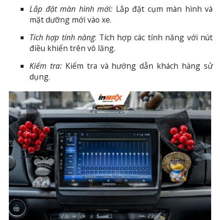
Lắp đặt màn hình mới:
Lắp đặt cụm màn hình và
mặt dưỡng mới vào xe.
Tích hợp tính năng
: Tích hợp các tính năng với nút
điều khiển trên vô lăng.
Kiểm tra:
Kiểm tra và hướng dẫn khách hàng sử
dụng.