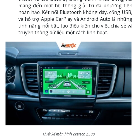
mang đến một hệ thống giải trí đa phương tiện
hoàn hảo. Kết nối Bluetooth không dây, cổng USB,
và hỗ trợ Apple CarPlay và Android Auto là những
tính năng nổi bật, tạo điều kiện cho việc chia sẻ và
truyền thông dữ liệu một cách linh hoạt.
Thiết kế màn hình Zestech Z500