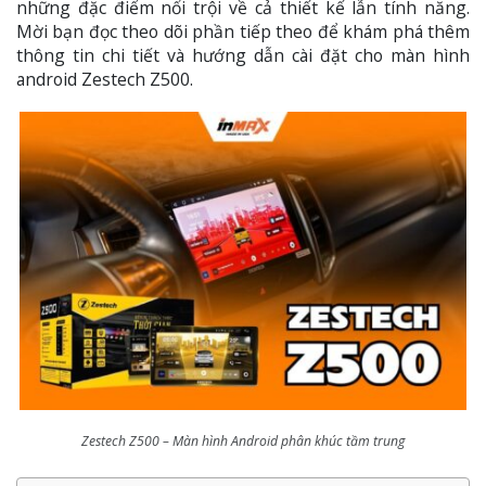
những đặc điểm nổi trội về cả thiết kế lẫn tính năng.
Mời bạn đọc theo dõi phần tiếp theo để khám phá thêm
thông tin chi tiết và hướng dẫn cài đặt cho màn hình
android Zestech Z500.
Zestech Z500 – Màn hình Android phân khúc tầm trung