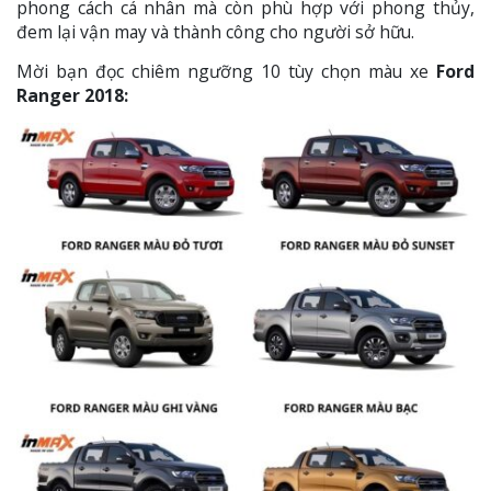
phong cách cá nhân mà còn phù hợp với phong thủy,
đem lại vận may và thành công cho người sở hữu.
Mời bạn đọc chiêm ngưỡng 10 tùy chọn màu xe
Ford
Ranger 2018: