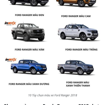
10 Tùy chọn màu xe Ford Ranger 2018