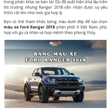
trong phân khúc xe bán tải. Dù đã xuất hiện khá lâu trên
thị trường nhưng Ranger 2018 vẫn nhận được sự yêu
thích rất lớn nhờ mức giá hợp lý.
Bạn có thể tham khảo bảng màu dưới đây để lựa chọn
màu xe Ford Ranger 2018
phân phối ở Việt Nam, phù
hợp với gu cá nhân và hợp mệnh theo phong thủy.