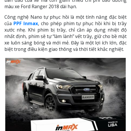
màu xe Ford Ranger 2018 dài hạn.
Công nghệ Nano tự phục hồi là một tính năng đặc biệt
của
PPF Inmax
, cho phép phim tự phục hồi khi bị trầy
xước nhẹ. Khi phim bị trầy, chỉ cần áp dụng nhiệt độ
nhất định, phim sẽ tự “làm lành” vết trầy, giữ cho bề mặt
xe luôn sáng bóng và mới mẻ. Đây là một lợi ích lớn, đặc
biệt trong điều kiện giao thông và thời tiết khắc nghiệt.