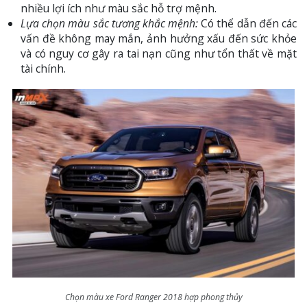
nhiều lợi ích như màu sắc hỗ trợ mệnh.
Lựa chọn màu sắc tương khắc mệnh:
Có thể dẫn đến các
vấn đề không may mắn, ảnh hưởng xấu đến sức khỏe
và có nguy cơ gây ra tai nạn cũng như tổn thất về mặt
tài chính.
Chọn màu xe Ford Ranger 2018 hợp phong thủy