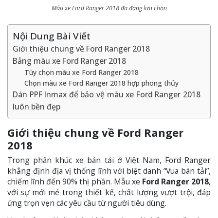
Màu xe Ford Ranger 2018 đa đạng lựa chọn
Nội Dung Bài Viết
Giới thiệu chung về Ford Ranger 2018
Bảng màu xe Ford Ranger 2018
Tùy chọn màu xe Ford Ranger 2018
Chọn màu xe Ford Ranger 2018 hợp phong thủy
Dán PPF Inmax để bảo vệ màu xe Ford Ranger 2018
luôn bền đẹp
Giới thiệu chung về Ford Ranger
2018
Trong phân khúc xe bán tải ở Việt Nam, Ford Ranger
khẳng định địa vị thống lĩnh với biệt danh “Vua bán tải”,
chiếm lĩnh đến 90% thị phần. Mẫu xe
Ford Ranger 2018
,
với sự mới mẻ trong thiết kế, chất lượng vượt trội, đáp
ứng trọn vẹn các yêu cầu từ người tiêu dùng.