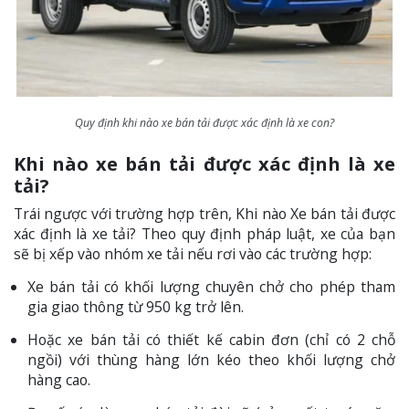
Quy định khi nào xe bán tải được xác định là xe con?
Khi nào xe bán tải được xác định là xe
tải?
Trái ngược với trường hợp trên, Khi nào Xe bán tải được
xác định là xe tải? Theo quy định pháp luật, xe của bạn
sẽ bị xếp vào nhóm xe tải nếu rơi vào các trường hợp:
Xe bán tải có khối lượng chuyên chở cho phép tham
gia giao thông từ 950 kg trở lên.
Hoặc xe bán tải có thiết kế cabin đơn (chỉ có 2 chỗ
ngồi) với thùng hàng lớn kéo theo khối lượng chở
hàng cao.