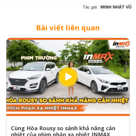
Tác giả :
MINH NHẬT VŨ
Bài viết liên quan
Cùng Hòa Rousy so sánh khả năng cản
nhiệt của phim phản xạ nhiệt INMAX