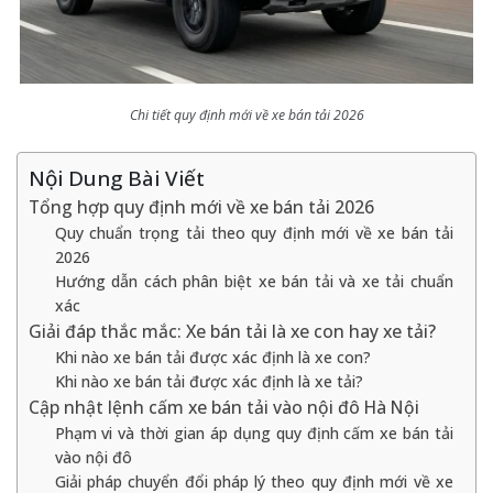
Chi tiết quy định mới về xe bán tải 2026
Nội Dung Bài Viết
Tổng hợp quy định mới về xe bán tải 2026
Quy chuẩn trọng tải theo quy định mới về xe bán tải
2026
Hướng dẫn cách phân biệt xe bán tải và xe tải chuẩn
xác
Giải đáp thắc mắc: Xe bán tải là xe con hay xe tải?
Khi nào xe bán tải được xác định là xe con?
Khi nào xe bán tải được xác định là xe tải?
Cập nhật lệnh cấm xe bán tải vào nội đô Hà Nội
Phạm vi và thời gian áp dụng quy định cấm xe bán tải
vào nội đô
Giải pháp chuyển đổi pháp lý theo quy định mới về xe