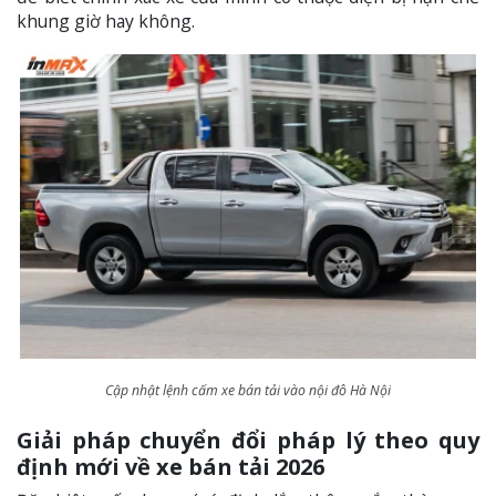
khung giờ hay không.
Cập nhật lệnh cấm xe bán tải vào nội đô Hà Nội
Giải pháp chuyển đổi pháp lý theo quy
định mới về xe bán tải 2026