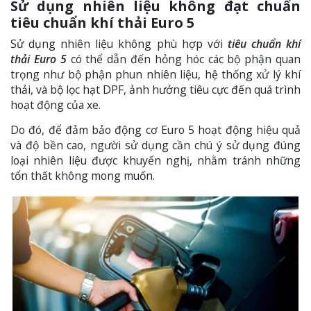
Sử dụng nhiên liệu không đạt chuẩn
tiêu chuẩn khí thải Euro 5
Sử dụng nhiên liệu không phù hợp với
tiêu chuẩn khí
thải Euro 5
có thể dẫn đến hỏng hóc các bộ phận quan
trọng như bộ phận phun nhiên liệu, hệ thống xử lý khí
thải, và bộ lọc hạt DPF, ảnh hưởng tiêu cực đến quá trình
hoạt động của xe.
Do đó, để đảm bảo động cơ Euro 5 hoạt động hiệu quả
và độ bền cao, người sử dụng cần chú ý sử dụng đúng
loại nhiên liệu được khuyến nghị, nhằm tránh những
tổn thất không mong muốn.