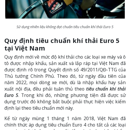
Sử dụng nhiên liệu không đạt chuẩn tiêu chuẩn khí thải Euro 5
Quy định tiêu chuẩn khí thải Euro 5
tại Việt Nam
Quy định mới về mức độ khí thải cho các loại xe máy và ô
tô được nhập khẩu, sản xuất và lắp ráp tại Việt Nam đã
được định rõ trong Quyết định số 49/2011/QĐ-TTG của
Thủ tướng Chính Phủ. Theo đó, từ ngày đầu tiên của
năm 2022, mọi dòng xe mới, dù là nhập khẩu hay sản
xuất nội địa, đều phải tuân thủ theo
tiêu chuẩn khí thải
Euro 5
. Trong khi đó, những phương tiện đã được sử
dụng trước đó không bắt buộc phải thực hiện việc kiểm
định lại theo tiêu chuẩn mới này.
Kể từ ngày mùng 1 tháng 1 năm 2018, Việt Nam đã
chính thức áp dụng tiêu chuẩn Euro 4 cho tất cả các loại