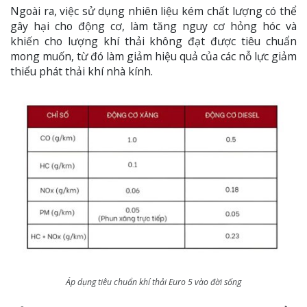
Ngoài ra, việc sử dụng nhiên liệu kém chất lượng có thể
gây hại cho động cơ, làm tăng nguy cơ hỏng hóc và
khiến cho lượng khí thải không đạt được tiêu chuẩn
mong muốn, từ đó làm giảm hiệu quả của các nỗ lực giảm
thiểu phát thải khí nhà kính.
Áp dụng tiêu chuẩn khí thải Euro 5 vào đời sống