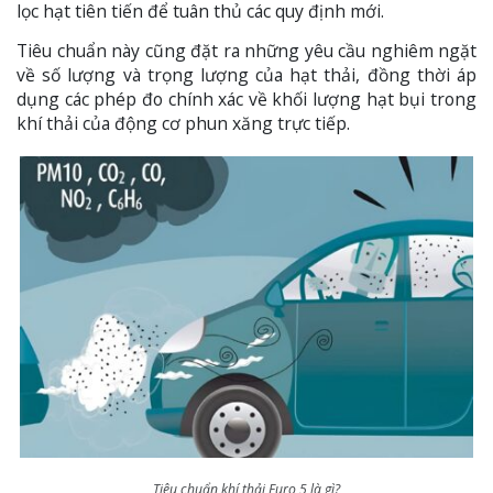
lọc hạt tiên tiến để tuân thủ các quy định mới.
Tiêu chuẩn này cũng đặt ra những yêu cầu nghiêm ngặt
về số lượng và trọng lượng của hạt thải, đồng thời áp
dụng các phép đo chính xác về khối lượng hạt bụi trong
khí thải của động cơ phun xăng trực tiếp.
Tiêu chuẩn khí thải Euro 5 là gì?