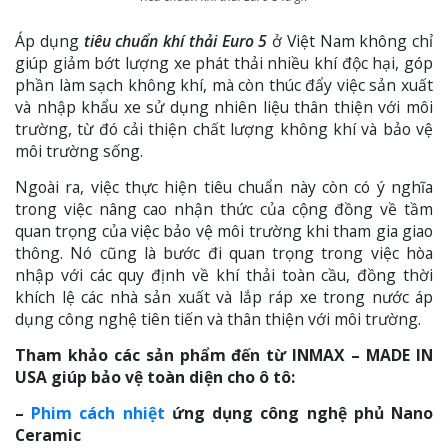
Áp dụng
tiêu chuẩn khí thải Euro 5
ở Việt Nam không chỉ
giúp giảm bớt lượng xe phát thải nhiều khí độc hại, góp
phần làm sạch không khí, mà còn thúc đẩy việc sản xuất
và nhập khẩu xe sử dụng nhiên liệu thân thiện với môi
trường, từ đó cải thiện chất lượng không khí và bảo vệ
môi trường sống.
Ngoài ra, việc thực hiện tiêu chuẩn này còn có ý nghĩa
trong việc nâng cao nhận thức của cộng đồng về tầm
quan trọng của việc bảo vệ môi trường khi tham gia giao
thông. Nó cũng là bước đi quan trọng trong việc hòa
nhập với các quy định về khí thải toàn cầu, đồng thời
khích lệ các nhà sản xuất và lắp ráp xe trong nước áp
dụng công nghệ tiên tiến và thân thiện với môi trường.
Tham khảo các sản phẩm đến từ INMAX – MADE IN
USA giúp bảo vệ toàn diện cho ô tô:
–
Phim cách nhiệt
ứng dụng công nghệ phủ Nano
Ceramic