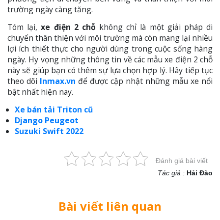
trường ngày càng tăng.
Tóm lại,
xe điện 2 chỗ
không chỉ là một giải pháp di
chuyển thân thiện với môi trường mà còn mang lại nhiều
lợi ích thiết thực cho người dùng trong cuộc sống hàng
ngày. Hy vọng những thông tin về các mẫu xe điện 2 chỗ
này sẽ giúp bạn có thêm sự lựa chọn hợp lý. Hãy tiếp tục
theo dõi
Inmax.vn
để được cập nhật những mẫu xe nổi
bật nhất hiện nay.
Xe bán tải Triton cũ
Django Peugeot
Suzuki Swift 2022
Đánh giá bài viết
Tác giả :
Hải Đào
Bài viết liên quan