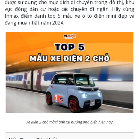
được sử dụng cho mục đích di chuyển trong đô thị, khu
vực đông dân cư hoặc các chuyến đi ngắn. Hãy cùng
Inmax điểm danh top 5 mẫu xe ô tô điện mini đẹp và
đáng mua nhất năm 2024.
Xe điện 2 chỗ trở thành xu hướng phổ biến hiện nay