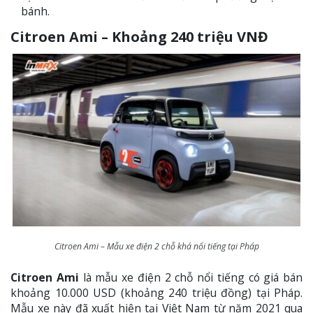
bánh.
Citroen Ami – Khoảng 240 triệu VNĐ
Citroen Ami – Mẫu xe điện 2 chỗ khá nổi tiếng tại Pháp
Citroen Ami
là mẫu xe điện 2 chỗ nổi tiếng có giá bán
khoảng 10.000 USD (khoảng 240 triệu đồng) tại Pháp.
Mẫu xe này đã xuất hiện tại Việt Nam từ năm 2021 qua