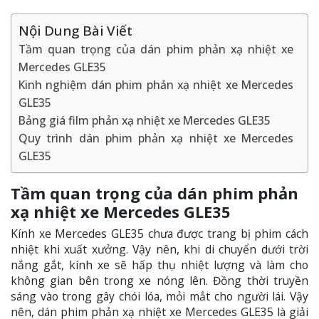
Nội Dung Bài Viết
Tầm quan trọng của dán phim phản xạ nhiệt xe
Mercedes GLE35
Kinh nghiệm dán phim phản xạ nhiệt xe Mercedes
GLE35
Bảng giá film phản xạ nhiệt xe Mercedes GLE35
Quy trình dán phim phản xạ nhiệt xe Mercedes
GLE35
Tầm quan trọng của dán phim phản
xạ nhiệt xe Mercedes GLE35
Kính xe Mercedes GLE35 chưa được trang bị phim cách
nhiệt khi xuất xưởng. Vậy nên, khi di chuyển dưới trời
nắng gắt, kính xe sẽ hấp thụ nhiệt lượng và làm cho
không gian bên trong xe nóng lên. Đồng thời truyền
sáng vào trong gây chói lóa, mỏi mắt cho người lái. Vậy
nên, dán phim phản xạ nhiệt xe Mercedes GLE35 là giải