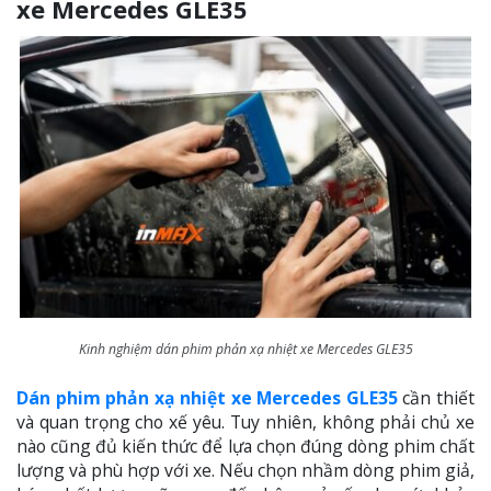
xe Mercedes GLE35
Kinh nghiệm dán phim phản xạ nhiệt xe Mercedes GLE35
Dán phim phản xạ nhiệt xe Mercedes GLE35
cần thiết
và quan trọng cho xế yêu. Tuy nhiên, không phải chủ xe
nào cũng đủ kiến thức để lựa chọn đúng dòng phim chất
lượng và phù hợp với xe. Nếu chọn nhầm dòng phim giả,