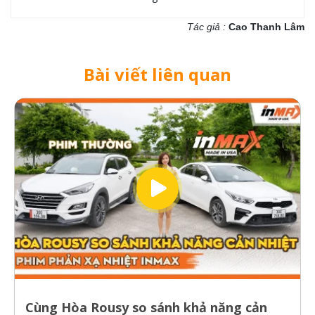
Tác giả :
Cao Thanh Lâm
Bài viết liên quan
Cùng Hòa Rousy so sánh khả năng cản