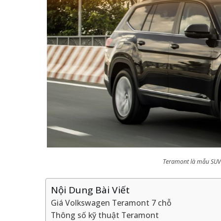
Teramont là mẫu SUV 
Nội Dung Bài Viết
Giá Volkswagen Teramont 7 chỗ
Thông số kỹ thuật Teramont