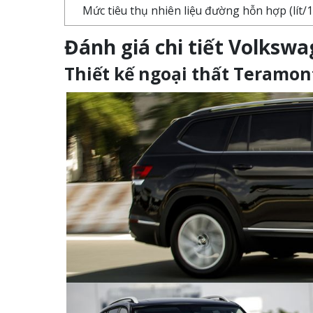
Mức tiêu thụ nhiên liệu đường hỗn hợp (lít/
Đánh giá chi tiết Volksw
Thiết kế ngoại thất Teramon