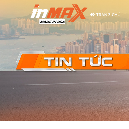
TRANG CHỦ