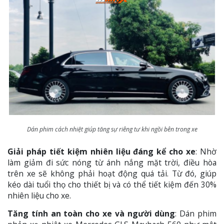
Dán phim cách nhiệt giúp tăng sự riêng tư khi ngồi bên trong xe
Giải pháp tiết kiệm nhiên liệu đáng kể cho xe
: Nhờ
làm giảm đi sức nóng từ ánh nắng mặt trời, điều hòa
trên xe sẽ không phải hoạt động quá tải. Từ đó, giúp
kéo dài tuổi thọ cho thiết bị và có thể tiết kiệm đến 30%
nhiên liệu cho xe.
Tăng tính an toàn cho xe và người dùng
: Dán phim