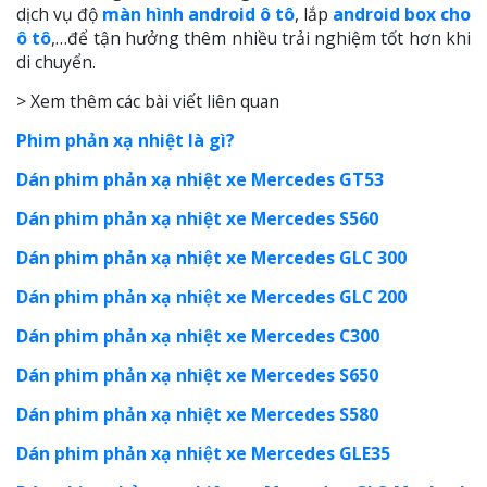
dịch vụ độ
màn hình android ô tô
, lắp
android box cho
ô tô
,…để tận hưởng thêm nhiều trải nghiệm tốt hơn khi
di chuyển.
> Xem thêm các bài viết liên quan
Phim phản xạ nhiệt là gì?
Dán phim phản xạ nhiệt xe Mercedes GT53
Dán phim phản xạ nhiệt xe Mercedes S560
Dán phim phản xạ nhiệt xe Mercedes GLC 300
Dán phim phản xạ nhiệt xe Mercedes GLC 200
Dán phim phản xạ nhiệt xe Mercedes C300
Dán phim phản xạ nhiệt xe Mercedes S650
Dán phim phản xạ nhiệt xe Mercedes S580
Dán phim phản xạ nhiệt xe Mercedes GLE35