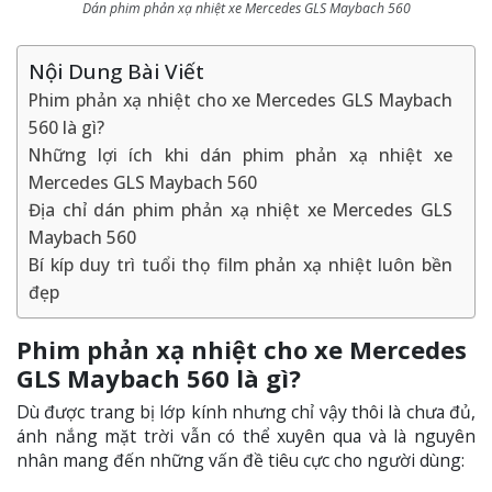
Dán phim phản xạ nhiệt xe Mercedes GLS Maybach 560
Nội Dung Bài Viết
Phim phản xạ nhiệt cho xe Mercedes GLS Maybach
560 là gì?
Những lợi ích khi dán phim phản xạ nhiệt xe
Mercedes GLS Maybach 560
Địa chỉ dán phim phản xạ nhiệt xe Mercedes GLS
Maybach 560
Bí kíp duy trì tuổi thọ film phản xạ nhiệt luôn bền
đẹp
Phim phản xạ nhiệt cho xe Mercedes
GLS Maybach 560 là gì?
Dù được trang bị lớp kính nhưng chỉ vậy thôi là chưa đủ,
ánh nắng mặt trời vẫn có thể xuyên qua và là nguyên
nhân mang đến những vấn đề tiêu cực cho người dùng: