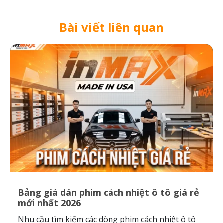
Bài viết liên quan
Bảng giá dán phim cách nhiệt ô tô giá rẻ
mới nhất 2026
Nhu cầu tìm kiếm các dòng phim cách nhiệt ô tô